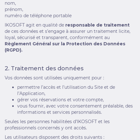
nom,
prénom,
numéro de téléphone portable
IKOSOFT agit en qualité de
responsable de traitement
de ces données et s’engage à assurer un traitement licite,
loyal, sécurisé et transparent, conformément au
Règlement Général sur la Protection des Données
(RGPD).
2. Traitement des données
Vos données sont utilisées uniquement pour :
permettre l’accès et l’utilisation du Site et de
l’Application,
gérer vos réservations et votre compte,
vous fournir, avec votre consentement préalable, des
informations et services personnalisés.
Seules les personnes habilitées d’IKOSOFT et les
professionnels concernés y ont accès.
Les utilisateurs disposent des droits suivants :