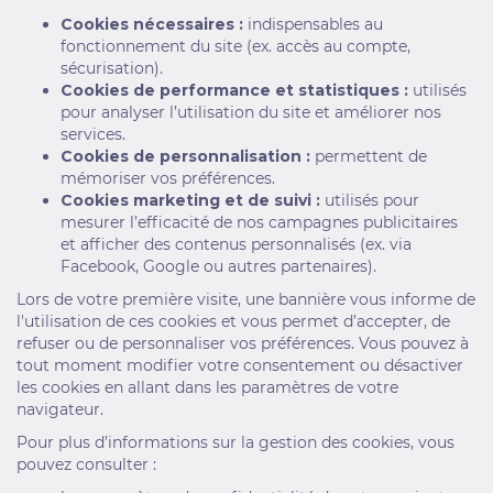
Cookies nécessaires :
indispensables au
fonctionnement du site (ex. accès au compte,
sécurisation).
Cookies de performance et statistiques :
utilisés
pour analyser l’utilisation du site et améliorer nos
services.
Cookies de personnalisation :
permettent de
mémoriser vos préférences.
Cookies marketing et de suivi :
utilisés pour
mesurer l’efficacité de nos campagnes publicitaires
et afficher des contenus personnalisés (ex. via
Facebook, Google ou autres partenaires).
Lors de votre première visite, une bannière vous informe de
l'utilisation de ces cookies et vous permet d’accepter, de
refuser ou de personnaliser vos préférences. Vous pouvez à
tout moment modifier votre consentement ou désactiver
les cookies en allant dans les paramètres de votre
navigateur.
Pour plus d’informations sur la gestion des cookies, vous
pouvez consulter :