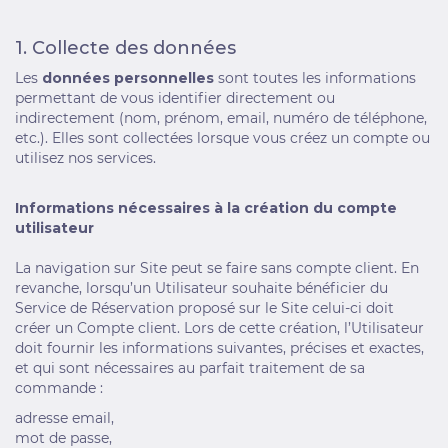
1. Collecte des données
Les
données personnelles
sont toutes les informations
permettant de vous identifier directement ou
indirectement (nom, prénom, email, numéro de téléphone,
etc.). Elles sont collectées lorsque vous créez un compte ou
utilisez nos services.
Informations nécessaires à la création du compte
utilisateur
La navigation sur Site peut se faire sans compte client. En
revanche, lorsqu’un Utilisateur souhaite bénéficier du
Service de Réservation proposé sur le Site celui-ci doit
créer un Compte client. Lors de cette création, l’Utilisateur
doit fournir les informations suivantes, précises et exactes,
et qui sont nécessaires au parfait traitement de sa
commande :
adresse email,
mot de passe,