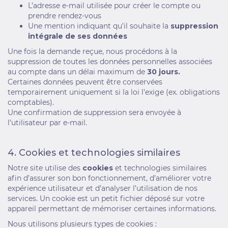
L’adresse e-mail utilisée pour créer le compte ou
prendre rendez-vous
Une mention indiquant qu’il souhaite la
suppression
intégrale de ses données
Une fois la demande reçue, nous procédons à la
suppression de toutes les données personnelles associées
au compte dans un délai maximum de
30 jours.
Certaines données peuvent être conservées
temporairement uniquement si la loi l’exige (ex. obligations
comptables).
Une confirmation de suppression sera envoyée à
l’utilisateur par e-mail.
4. Cookies et technologies similaires
Notre site utilise des
cookies
et technologies similaires
afin d’assurer son bon fonctionnement, d’améliorer votre
expérience utilisateur et d’analyser l’utilisation de nos
services. Un cookie est un petit fichier déposé sur votre
appareil permettant de mémoriser certaines informations.
Nous utilisons plusieurs types de cookies :