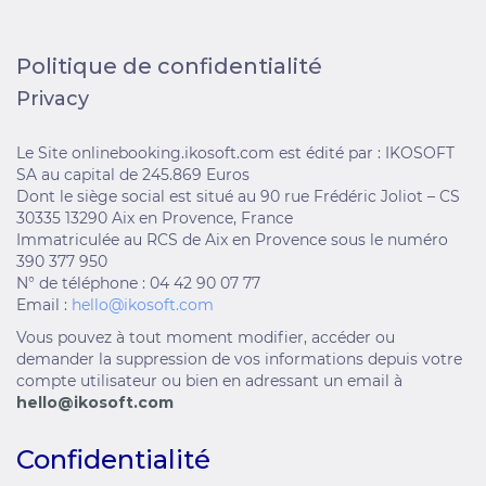
Politique de confidentialité
Privacy
Le Site onlinebooking.ikosoft.com est édité par : IKOSOFT
SA au capital de 245.869 Euros
Dont le siège social est situé au 90 rue Frédéric Joliot – CS
30335 13290 Aix en Provence, France
Immatriculée au RCS de Aix en Provence sous le numéro
390 377 950
N° de téléphone : 04 42 90 07 77
Email :
hello@ikosoft.com
Vous pouvez à tout moment modifier, accéder ou
demander la suppression de vos informations depuis votre
compte utilisateur ou bien en adressant un email à
hello@ikosoft.com
Confidentialité