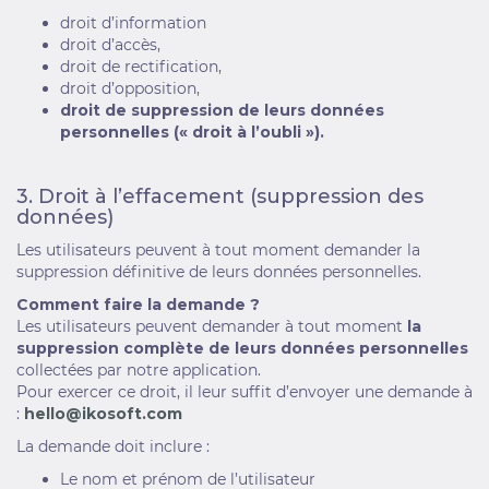
droit d’information
droit d’accès,
droit de rectification,
droit d’opposition,
droit de suppression de leurs données
personnelles (« droit à l’oubli »).
3. Droit à l’effacement (suppression des
données)
Les utilisateurs peuvent à tout moment demander la
suppression définitive de leurs données personnelles.
Comment faire la demande ?
Les utilisateurs peuvent demander à tout moment
la
suppression complète de leurs données personnelles
collectées par notre application.
Pour exercer ce droit, il leur suffit d’envoyer une demande à
:
hello@ikosoft.com
La demande doit inclure :
Le nom et prénom de l’utilisateur