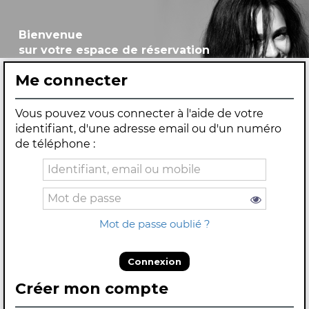
Bienvenue
sur votre espace de réservation
Me connecter
Vous pouvez vous connecter à l'aide de votre
identifiant, d'une adresse email ou d'un numéro
de téléphone :
Mot de passe oublié ?
Connexion
Créer mon compte