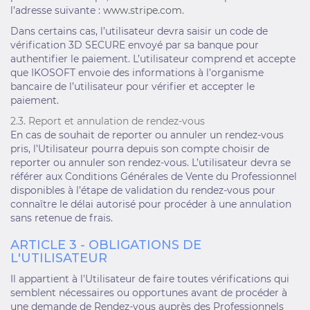
l’adresse suivante :
www.stripe.com
.
Dans certains cas, l’utilisateur devra saisir un code de
vérification 3D SECURE envoyé par sa banque pour
authentifier le paiement. L’utilisateur comprend et accepte
que IKOSOFT envoie des informations à l’organisme
bancaire de l’utilisateur pour vérifier et accepter le
paiement.
2.3. Report et annulation de rendez-vous
En cas de souhait de reporter ou annuler un rendez-vous
pris, l’Utilisateur pourra depuis son compte choisir de
reporter ou annuler son rendez-vous. L’utilisateur devra se
référer aux Conditions Générales de Vente du Professionnel
disponibles à l’étape de validation du rendez-vous pour
connaître le délai autorisé pour procéder à une annulation
sans retenue de frais.
ARTICLE 3 - OBLIGATIONS DE
L'UTILISATEUR
Il appartient à l'Utilisateur de faire toutes vérifications qui
semblent nécessaires ou opportunes avant de procéder à
une demande de Rendez-vous auprès des Professionnels