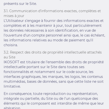
présents sur le Site.
3.1. Communication d’informations exactes, complètes et
mises à jour
L’Utilisateur s’engage à fournir des informations exactes et
complètes et à les maintenir à jour, tout particulièrement
les données nécessaires à son identification, en vue de
l'ouverture d'un compte personnel ainsi que, le cas échéant,
les informations relatives au mode de paiement qu’il
choisira.
3.2. Respect des droits de propriété intellectuelle attachés
au Site
IKOSOFT est titulaire de l’ensemble des droits de propriété
intellectuelle portant sur le Site dans toutes ses
fonctionnalités et notamment sur le code source, les
interfaces graphiques, les marques, les logos, les contenus
multimédias, bases de données, sans que cette liste ne soit
limitative.
En conséquence, toute reproduction ou représentation,
intégrale ou partielle, du Site ou de l'un quelconque des
éléments qui le composent est interdite de même que leur
altération.