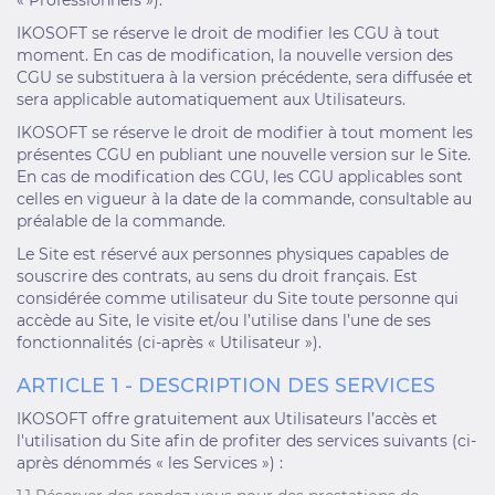
« Professionnels »).
IKOSOFT se réserve le droit de modifier les CGU à tout
moment. En cas de modification, la nouvelle version des
CGU se substituera à la version précédente, sera diffusée et
sera applicable automatiquement aux Utilisateurs.
IKOSOFT se réserve le droit de modifier à tout moment les
présentes CGU en publiant une nouvelle version sur le Site.
En cas de modification des CGU, les CGU applicables sont
celles en vigueur à la date de la commande, consultable au
préalable de la commande.
Le Site est réservé aux personnes physiques capables de
souscrire des contrats, au sens du droit français. Est
considérée comme utilisateur du Site toute personne qui
accède au Site, le visite et/ou l’utilise dans l’une de ses
fonctionnalités (ci-après « Utilisateur »).
ARTICLE 1 - DESCRIPTION DES SERVICES
IKOSOFT offre gratuitement aux Utilisateurs l’accès et
l'utilisation du Site afin de profiter des services suivants (ci-
après dénommés « les Services ») :