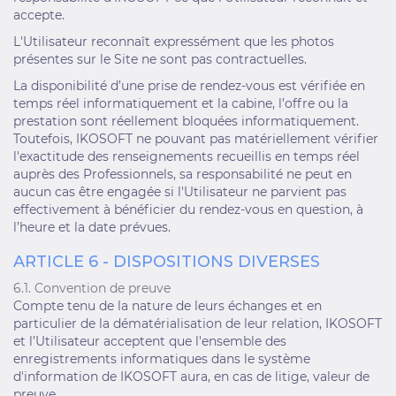
accepte.
L'Utilisateur reconnaît expressément que les photos
présentes sur le Site ne sont pas contractuelles.
La disponibilité d’une prise de rendez-vous est vérifiée en
temps réel informatiquement et la cabine, l’offre ou la
prestation sont réellement bloquées informatiquement.
Toutefois, IKOSOFT ne pouvant pas matériellement vérifier
l'exactitude des renseignements recueillis en temps réel
auprès des Professionnels, sa responsabilité ne peut en
aucun cas être engagée si l'Utilisateur ne parvient pas
effectivement à bénéficier du rendez-vous en question, à
l’heure et la date prévues.
ARTICLE 6 - DISPOSITIONS DIVERSES
6.1. Convention de preuve
Compte tenu de la nature de leurs échanges et en
particulier de la dématérialisation de leur relation, IKOSOFT
et l’Utilisateur acceptent que l'ensemble des
enregistrements informatiques dans le système
d'information de IKOSOFT aura, en cas de litige, valeur de
preuve.