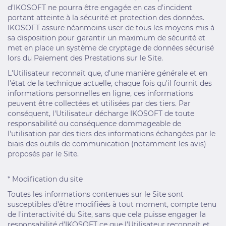
d’IKOSOFT ne pourra être engagée en cas d’incident
portant atteinte à la sécurité et protection des données.
IKOSOFT assure néanmoins user de tous les moyens mis à
sa disposition pour garantir un maximum de sécurité et
met en place un système de cryptage de données sécurisé
lors du Paiement des Prestations sur le Site.
L'Utilisateur reconnaît que, d'une manière générale et en
l'état de la technique actuelle, chaque fois qu'il fournit des
informations personnelles en ligne, ces informations
peuvent être collectées et utilisées par des tiers. Par
conséquent, l'Utilisateur décharge IKOSOFT de toute
responsabilité ou conséquence dommageable de
l'utilisation par des tiers des informations échangées par le
biais des outils de communication (notamment les avis)
proposés par le Site.
* Modification du site
Toutes les informations contenues sur le Site sont
susceptibles d'être modifiées à tout moment, compte tenu
de l'interactivité du Site, sans que cela puisse engager la
responsabilité d’IKOSOFT ce que l’Utilisateur reconnaît et