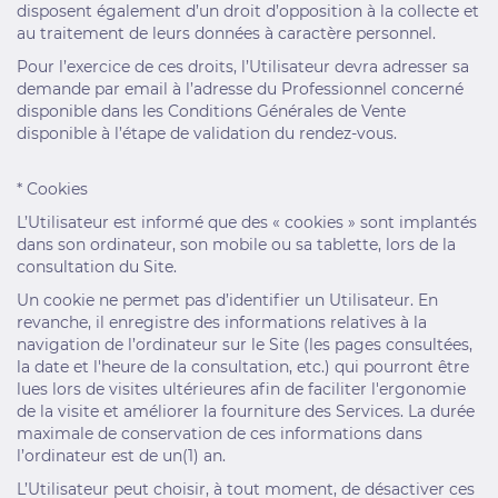
disposent également d’un droit d’opposition à la collecte et
au traitement de leurs données à caractère personnel.
Pour l’exercice de ces droits, l’Utilisateur devra adresser sa
demande par email à l’adresse du Professionnel concerné
disponible dans les Conditions Générales de Vente
disponible à l’étape de validation du rendez-vous.
* Cookies
L’Utilisateur est informé que des « cookies » sont implantés
dans son ordinateur, son mobile ou sa tablette, lors de la
consultation du Site.
Un cookie ne permet pas d’identifier un Utilisateur. En
revanche, il enregistre des informations relatives à la
navigation de l’ordinateur sur le Site (les pages consultées,
la date et l'heure de la consultation, etc.) qui pourront être
lues lors de visites ultérieures afin de faciliter l'ergonomie
de la visite et améliorer la fourniture des Services. La durée
maximale de conservation de ces informations dans
l’ordinateur est de un(1) an.
L’Utilisateur peut choisir, à tout moment, de désactiver ces