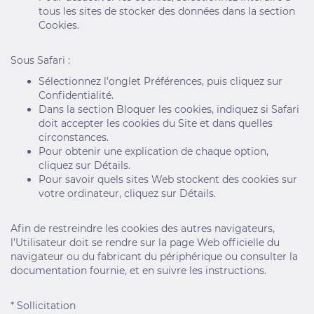
tous les sites de stocker des données dans la section
Cookies.
Sous Safari :
Sélectionnez l’onglet Préférences, puis cliquez sur
Confidentialité.
Dans la section Bloquer les cookies, indiquez si Safari
doit accepter les cookies du Site et dans quelles
circonstances.
Pour obtenir une explication de chaque option,
cliquez sur Détails.
Pour savoir quels sites Web stockent des cookies sur
votre ordinateur, cliquez sur Détails.
Afin de restreindre les cookies des autres navigateurs,
l’Utilisateur doit se rendre sur la page Web officielle du
navigateur ou du fabricant du périphérique ou consulter la
documentation fournie, et en suivre les instructions.
* Sollicitation