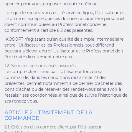
appeler pour vous proposer un autre créneau.
Lorsque le rendez-vous est réservé en ligne, l’Utilisateur est
informé et accepte que ses données à caractère personnel
soient communiquées au Professionnel concerné,
conformément à l’article 6.2 des présentes.
IKOSOFT n’agissant qu’en qualité de simple intermédiaire
entre l’Utilisateur et les Professionnels, tout différend
pouvant s’élever entre l’Utilisateur et le Professionnel doit
être traité directement entre eux.
1.2. Services personnalisés associés
Le compte client créé par l’Utilisateur lors de sa
commande, dans les conditions de l’article 2.1 des
présentes, permet notamment à ce dernier d’acheter des
bons d’achat ou de réserver des rendez-vous sans avoir à
ressaisir ses coordonnées, ainsi que de suivre l’historique de
ses rendez-vous.
ARTICLE 2 - TRAITEMENT DE LA
COMMANDE
2.1. Création d’un compte client par l’Utilisateur