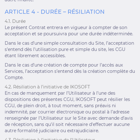
ARTICLE 4 - DURÉE – RÉSILIATION
4.1. Durée
Le présent Contrat entrera en vigueur à compter de son
acceptation et se poursuivra pour une durée indéterminée.
Dans le cas d’une simple consultation du Site, l’acceptation
s’entend dès l’utilisation pure et simple du site, les CGU
étant librement accessibles.
Dans le cas d’une création de compte pour l’accès aux
Services, l’acceptation s’entend dès la création complète du
Compte.
4.2. Résiliation à l’initiative de IKOSOFT
En cas de manquement par l’Utilisateur à l’une des
dispositions des présentes CGU, IKOSOFT peut résilier les
CGU, de plein droit, à tout moment, sans préavis ni
indemnité, par courrier électronique ou postal à l’adresse
renseignée par l’Utilisateur sur le Site avec demande d’avis
de réception, sans qu'il soit nécessaire d'effectuer aucune
autre formalité judiciaire ou extrajudiciaire.