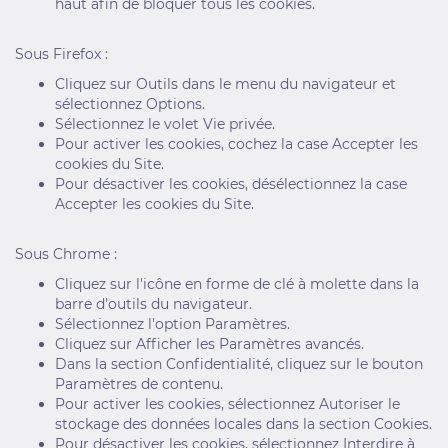
haut afin de bloquer tous les cookies.
Sous Firefox :
Cliquez sur Outils dans le menu du navigateur et
sélectionnez Options.
Sélectionnez le volet Vie privée.
Pour activer les cookies, cochez la case Accepter les
cookies du Site.
Pour désactiver les cookies, désélectionnez la case
Accepter les cookies du Site.
Sous Chrome :
Cliquez sur l'icône en forme de clé à molette dans la
barre d'outils du navigateur.
Sélectionnez l'option Paramètres.
Cliquez sur Afficher les Paramètres avancés.
Dans la section Confidentialité, cliquez sur le bouton
Paramètres de contenu.
Pour activer les cookies, sélectionnez Autoriser le
stockage des données locales dans la section Cookies.
Pour désactiver les cookies, sélectionnez Interdire à