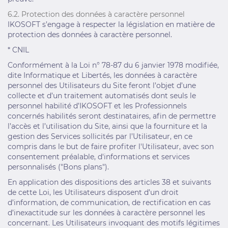
6.2. Protection des données à caractère personnel
IKOSOFT s’engage à respecter la législation en matière de
protection des données à caractère personnel.
* CNIL
Conformément à la Loi n° 78-87 du 6 janvier 1978 modifiée,
dite Informatique et Libertés, les données à caractère
personnel des Utilisateurs du Site feront l’objet d’une
collecte et d’un traitement automatisés dont seuls le
personnel habilité d’IKOSOFT et les Professionnels
concernés habilités seront destinataires, afin de permettre
l’accès et l’utilisation du Site, ainsi que la fourniture et la
gestion des Services sollicités par l’Utilisateur, en ce
compris dans le but de faire profiter l'Utilisateur, avec son
consentement préalable, d'informations et services
personnalisés ("Bons plans").
En application des dispositions des articles 38 et suivants
de cette Loi, les Utilisateurs disposent d’un droit
d’information, de communication, de rectification en cas
d’inexactitude sur les données à caractère personnel les
concernant. Les Utilisateurs invoquant des motifs légitimes