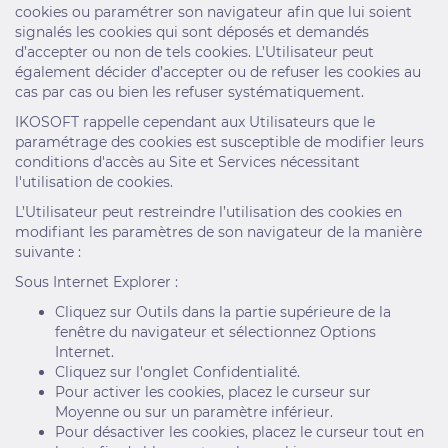
cookies ou paramétrer son navigateur afin que lui soient
signalés les cookies qui sont déposés et demandés
d’accepter ou non de tels cookies. L’Utilisateur peut
également décider d’accepter ou de refuser les cookies au
cas par cas ou bien les refuser systématiquement.
IKOSOFT rappelle cependant aux Utilisateurs que le
paramétrage des cookies est susceptible de modifier leurs
conditions d'accès au Site et Services nécessitant
l'utilisation de cookies.
L’Utilisateur peut restreindre l’utilisation des cookies en
modifiant les paramètres de son navigateur de la manière
suivante :
Sous Internet Explorer :
Cliquez sur Outils dans la partie supérieure de la
fenêtre du navigateur et sélectionnez Options
Internet.
Cliquez sur l'onglet Confidentialité.
Pour activer les cookies, placez le curseur sur
Moyenne ou sur un paramètre inférieur.
Pour désactiver les cookies, placez le curseur tout en