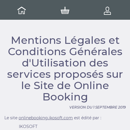
Mentions Légales et
Conditions Générales
d'Utilisation des
services proposés sur
le Site de Online
Booking
VERSION DU 1 SEPTEMBRE 2019
Le site
onlinebooking.ikosoft.com
est édité par :
IKOSOFT