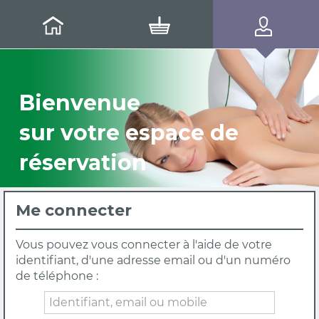
Bienvenue
sur votre espace de
réservation
Me connecter
Vous pouvez vous connecter à l'aide de votre
identifiant, d'une adresse email ou d'un numéro
de téléphone :