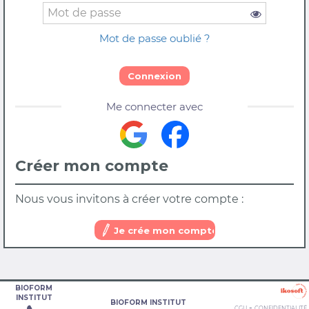
Mot de passe oublié ?
Connexion
Me connecter avec
Créer mon compte
Nous vous invitons à créer votre compte :
Je crée mon compte
BIOFORM
INSTITUT
BIOFORM INSTITUT
-
CGU
CONFIDENTIALITÉ