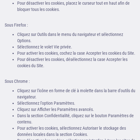
Pour désactiver les cookies, placez le curseur tout en haut afin de
bloquer tous les cookies.
Sous Firefox :
Cliquez sur Outils dans le menu du navigateur et sélectionnez
Options.
Sélectionnez le volet Vie privée.
Pour activer les cookies, cochez la case Accepter les cookies du Site.
Pour désactiver les cookies, désélectionnez la case Accepter les
cookies du Site.
Sous Chrome :
Cliquez sur l'icône en forme de clé à molette dans la barre d'outils du
navigateur.
Sélectionnez l'option Paramètres.
Cliquez sur Afficher les Paramètres avancés.
Dans la section Confidentialité, cliquez sur le bouton Paramètres de
contenu.
Pour activer les cookies, sélectionnez Autoriser le stockage des
données locales dans la section Cookies.