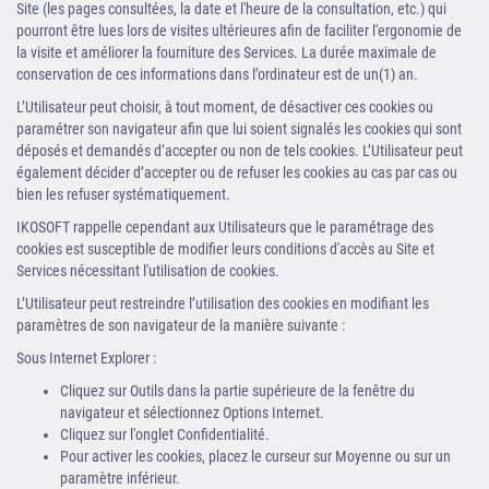
Site (les pages consultées, la date et l'heure de la consultation, etc.) qui
pourront être lues lors de visites ultérieures afin de faciliter l'ergonomie de
la visite et améliorer la fourniture des Services. La durée maximale de
conservation de ces informations dans l’ordinateur est de un(1) an.
L’Utilisateur peut choisir, à tout moment, de désactiver ces cookies ou
paramétrer son navigateur afin que lui soient signalés les cookies qui sont
déposés et demandés d’accepter ou non de tels cookies. L’Utilisateur peut
également décider d’accepter ou de refuser les cookies au cas par cas ou
bien les refuser systématiquement.
IKOSOFT rappelle cependant aux Utilisateurs que le paramétrage des
cookies est susceptible de modifier leurs conditions d'accès au Site et
Services nécessitant l'utilisation de cookies.
L’Utilisateur peut restreindre l’utilisation des cookies en modifiant les
paramètres de son navigateur de la manière suivante :
Sous Internet Explorer :
Cliquez sur Outils dans la partie supérieure de la fenêtre du
navigateur et sélectionnez Options Internet.
Cliquez sur l'onglet Confidentialité.
Pour activer les cookies, placez le curseur sur Moyenne ou sur un
paramètre inférieur.