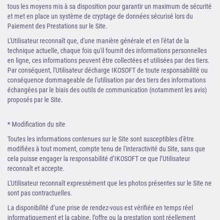
tous les moyens mis à sa disposition pour garantir un maximum de sécurité
et met en place un système de cryptage de données sécurisé lors du
Paiement des Prestations sur le Site.
L'Utilisateur reconnaît que, d'une manière générale et en l'état de la
technique actuelle, chaque fois qu'il fournit des informations personnelles
en ligne, ces informations peuvent être collectées et utilisées par des tiers.
Par conséquent, l'Utilisateur décharge IKOSOFT de toute responsabilité ou
conséquence dommageable de l'utilisation par des tiers des informations
échangées par le biais des outils de communication (notamment les avis)
proposés par le Site.
* Modification du site
Toutes les informations contenues sur le Site sont susceptibles d'être
modifiées à tout moment, compte tenu de l'interactivité du Site, sans que
cela puisse engager la responsabilité d’IKOSOFT ce que l’Utilisateur
reconnaît et accepte.
L'Utilisateur reconnaît expressément que les photos présentes sur le Site ne
sont pas contractuelles.
La disponibilité d’une prise de rendez-vous est vérifiée en temps réel
informatiquement et la cabine, l’offre ou la prestation sont réellement