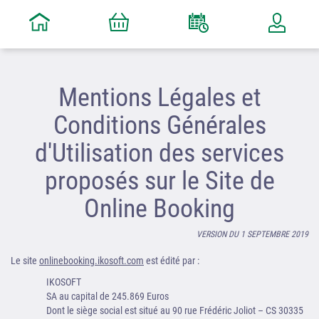
Mentions Légales et
Conditions Générales
d'Utilisation des services
proposés sur le Site de
Online Booking
VERSION DU 1 SEPTEMBRE 2019
Le site
onlinebooking.ikosoft.com
est édité par :
IKOSOFT
SA au capital de 245.869 Euros
Dont le siège social est situé au 90 rue Frédéric Joliot – CS 30335