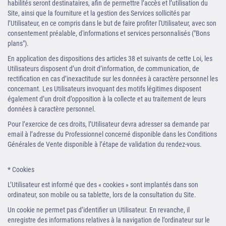
habilités seront destinataires, afin de permettre l’accès et l’utilisation du
Site, ainsi que la fourniture et la gestion des Services sollicités par
l’Utilisateur, en ce compris dans le but de faire profiter l'Utilisateur, avec son
consentement préalable, d'informations et services personnalisés ("Bons
plans").
En application des dispositions des articles 38 et suivants de cette Loi, les
Utilisateurs disposent d’un droit d’information, de communication, de
rectification en cas d’inexactitude sur les données à caractère personnel les
concernant. Les Utilisateurs invoquant des motifs légitimes disposent
également d’un droit d’opposition à la collecte et au traitement de leurs
données à caractère personnel.
Pour l’exercice de ces droits, l’Utilisateur devra adresser sa demande par
email à l’adresse du Professionnel concerné disponible dans les Conditions
Générales de Vente disponible à l’étape de validation du rendez-vous.
* Cookies
L’Utilisateur est informé que des « cookies » sont implantés dans son
ordinateur, son mobile ou sa tablette, lors de la consultation du Site.
Un cookie ne permet pas d’identifier un Utilisateur. En revanche, il
enregistre des informations relatives à la navigation de l’ordinateur sur le