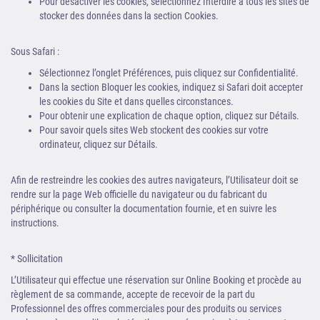
Pour désactiver les cookies, sélectionnez Interdire à tous les sites de
stocker des données dans la section Cookies.
Sous Safari :
Sélectionnez l’onglet Préférences, puis cliquez sur Confidentialité.
Dans la section Bloquer les cookies, indiquez si Safari doit accepter
les cookies du Site et dans quelles circonstances.
Pour obtenir une explication de chaque option, cliquez sur Détails.
Pour savoir quels sites Web stockent des cookies sur votre
ordinateur, cliquez sur Détails.
Afin de restreindre les cookies des autres navigateurs, l’Utilisateur doit se
rendre sur la page Web officielle du navigateur ou du fabricant du
périphérique ou consulter la documentation fournie, et en suivre les
instructions.
* Sollicitation
L’Utilisateur qui effectue une réservation sur Online Booking et procède au
règlement de sa commande, accepte de recevoir de la part du
Professionnel des offres commerciales pour des produits ou services