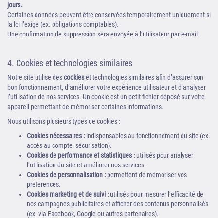
jours.
Certaines données peuvent être conservées temporairement uniquement si
la loi l’exige (ex. obligations comptables).
Une confirmation de suppression sera envoyée à l’utilisateur par e-mail.
4. Cookies et technologies similaires
Notre site utilise des
cookies
et technologies similaires afin d’assurer son
bon fonctionnement, d’améliorer votre expérience utilisateur et d’analyser
l’utilisation de nos services. Un cookie est un petit fichier déposé sur votre
appareil permettant de mémoriser certaines informations.
Nous utilisons plusieurs types de cookies :
Cookies nécessaires :
indispensables au fonctionnement du site (ex.
accès au compte, sécurisation).
Cookies de performance et statistiques :
utilisés pour analyser
l’utilisation du site et améliorer nos services.
Cookies de personnalisation :
permettent de mémoriser vos
préférences.
Cookies marketing et de suivi :
utilisés pour mesurer l’efficacité de
nos campagnes publicitaires et afficher des contenus personnalisés
(ex. via Facebook, Google ou autres partenaires).