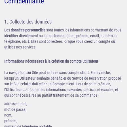
Confidentialité
1. Collecte des données
Les
données personnelles
sont toutes les informations permettant de vous
identifier directement ou indirectement (nom, prénom, email, numéro de
téléphone, etc.). Elles sont collectées lorsque vous créez un compte ou
utilisez nos services.
Informations nécessaires à la création du compte utilisateur
La navigation sur Site peut se faire sans compte client. En revanche,
lorsqu’un Utilisateur souhaite bénéficier du Service de Réservation proposé
sur le Site celui-ci doit créer un Compte client. Lors de cette création,
l’Utilisateur doit fournir les informations suivantes, précises et exactes, et
qui sont nécessaires au parfait traitement de sa commande :
adresse email,
mot de passe,
nom,
prénom,
numéro de téléphone portable