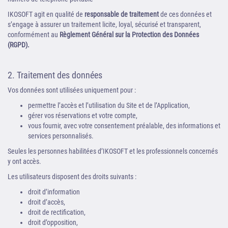
IKOSOFT agit en qualité de
responsable de traitement
de ces données et
s’engage à assurer un traitement licite, loyal, sécurisé et transparent,
conformément au
Règlement Général sur la Protection des Données
(RGPD).
2. Traitement des données
Vos données sont utilisées uniquement pour :
permettre l’accès et l’utilisation du Site et de l’Application,
gérer vos réservations et votre compte,
vous fournir, avec votre consentement préalable, des informations et
services personnalisés.
Seules les personnes habilitées d’IKOSOFT et les professionnels concernés
y ont accès.
Les utilisateurs disposent des droits suivants :
droit d’information
droit d’accès,
droit de rectification,
droit d’opposition,