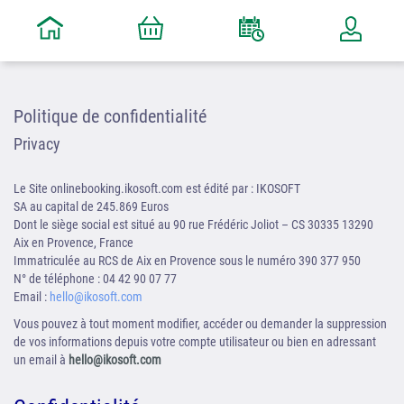
Politique de confidentialité
Privacy
Le Site onlinebooking.ikosoft.com est édité par : IKOSOFT
SA au capital de 245.869 Euros
Dont le siège social est situé au 90 rue Frédéric Joliot – CS 30335 13290
Aix en Provence, France
Immatriculée au RCS de Aix en Provence sous le numéro 390 377 950
N° de téléphone : 04 42 90 07 77
Email :
hello@ikosoft.com
Vous pouvez à tout moment modifier, accéder ou demander la suppression
de vos informations depuis votre compte utilisateur ou bien en adressant
un email à
hello@ikosoft.com