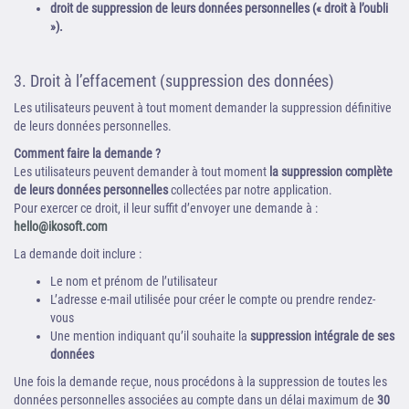
droit de suppression de leurs données personnelles (« droit à l’oubli
»).
3. Droit à l’effacement (suppression des données)
Les utilisateurs peuvent à tout moment demander la suppression définitive
de leurs données personnelles.
Comment faire la demande ?
Les utilisateurs peuvent demander à tout moment
la suppression complète
de leurs données personnelles
collectées par notre application.
Pour exercer ce droit, il leur suffit d’envoyer une demande à :
hello@ikosoft.com
La demande doit inclure :
Le nom et prénom de l’utilisateur
L’adresse e-mail utilisée pour créer le compte ou prendre rendez-
vous
Une mention indiquant qu’il souhaite la
suppression intégrale de ses
données
Une fois la demande reçue, nous procédons à la suppression de toutes les
données personnelles associées au compte dans un délai maximum de
30