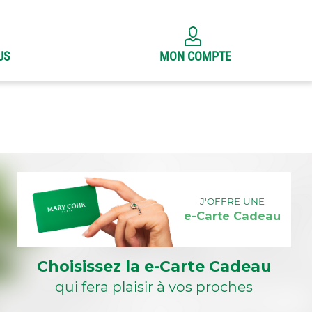
US
MON COMPTE
J'OFFRE UNE
e-Carte Cadeau
Choisissez la e-Carte Cadeau
qui fera plaisir à vos proches