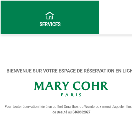
SERVICES
BIENVENUE SUR VOTRE ESPACE DE RÉSERVATION EN LIG
Pour toute réservation liée à un coffret Smartbox ou Wonderbox merci d'appeler l'Inst
de Beauté au
0468632027