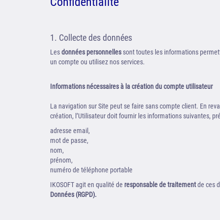
Confidentialité
1. Collecte des données
Les
données personnelles
sont toutes les informations permett
un compte ou utilisez nos services.
Informations nécessaires à la création du compte utilisateur
La navigation sur Site peut se faire sans compte client. En reva
création, l’Utilisateur doit fournir les informations suivantes,
adresse email,
mot de passe,
nom,
prénom,
numéro de téléphone portable
IKOSOFT agit en qualité de
responsable de traitement
de ces d
Données (RGPD).