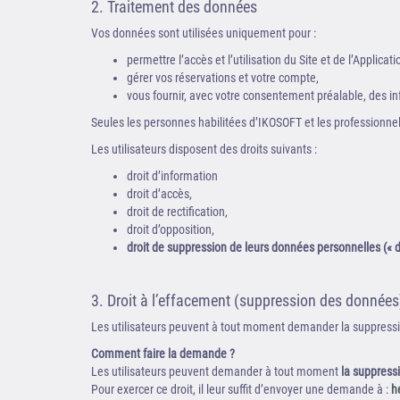
2. Traitement des données
Vos données sont utilisées uniquement pour :
permettre l’accès et l’utilisation du Site et de l’Applicati
gérer vos réservations et votre compte,
vous fournir, avec votre consentement préalable, des in
Seules les personnes habilitées d’IKOSOFT et les professionne
Les utilisateurs disposent des droits suivants :
droit d’information
droit d’accès,
droit de rectification,
droit d’opposition,
droit de suppression de leurs données personnelles (« dro
3. Droit à l’effacement (suppression des données
Les utilisateurs peuvent à tout moment demander la suppressi
Comment faire la demande ?
Les utilisateurs peuvent demander à tout moment
la suppress
Pour exercer ce droit, il leur suffit d’envoyer une demande à :
h