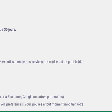
 de
30 jours.
r l’utilisation de nos services. Un cookie est un petit fichier
ex. via Facebook, Google ou autres partenaires).
ser vos préférences. Vous pouvez à tout moment modifier votre