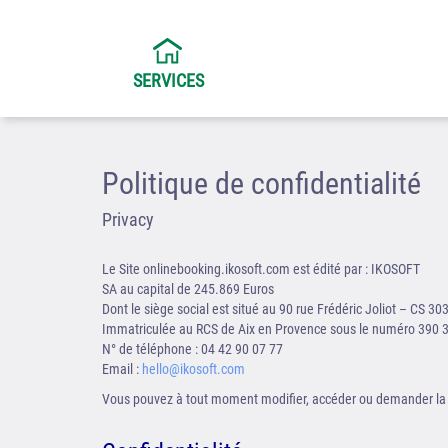
SERVICES
Politique de confidentialité
Privacy
Le Site onlinebooking.ikosoft.com est édité par : IKOSOFT
SA au capital de 245.869 Euros
Dont le siège social est situé au 90 rue Frédéric Joliot – CS 
Immatriculée au RCS de Aix en Provence sous le numéro 390 
N° de téléphone : 04 42 90 07 77
Email :
hello@ikosoft.com
Vous pouvez à tout moment modifier, accéder ou demander la s