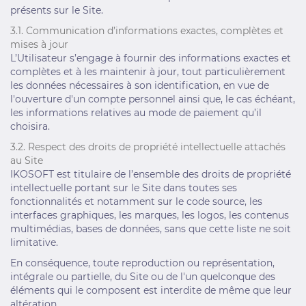
présents sur le Site.
3.1. Communication d’informations exactes, complètes et
mises à jour
L’Utilisateur s’engage à fournir des informations exactes et
complètes et à les maintenir à jour, tout particulièrement
les données nécessaires à son identification, en vue de
l'ouverture d'un compte personnel ainsi que, le cas échéant,
les informations relatives au mode de paiement qu’il
choisira.
3.2. Respect des droits de propriété intellectuelle attachés
au Site
IKOSOFT est titulaire de l’ensemble des droits de propriété
intellectuelle portant sur le Site dans toutes ses
fonctionnalités et notamment sur le code source, les
interfaces graphiques, les marques, les logos, les contenus
multimédias, bases de données, sans que cette liste ne soit
limitative.
En conséquence, toute reproduction ou représentation,
intégrale ou partielle, du Site ou de l'un quelconque des
éléments qui le composent est interdite de même que leur
altération.