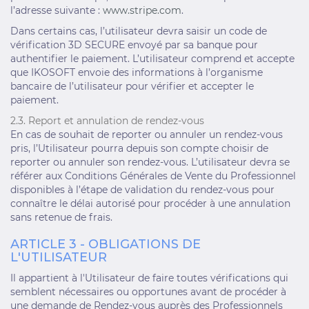
l’adresse suivante :
www.stripe.com
.
Dans certains cas, l’utilisateur devra saisir un code de
vérification 3D SECURE envoyé par sa banque pour
authentifier le paiement. L’utilisateur comprend et accepte
que IKOSOFT envoie des informations à l’organisme
bancaire de l’utilisateur pour vérifier et accepter le
paiement.
2.3. Report et annulation de rendez-vous
En cas de souhait de reporter ou annuler un rendez-vous
pris, l’Utilisateur pourra depuis son compte choisir de
reporter ou annuler son rendez-vous. L’utilisateur devra se
référer aux Conditions Générales de Vente du Professionnel
disponibles à l’étape de validation du rendez-vous pour
connaître le délai autorisé pour procéder à une annulation
sans retenue de frais.
ARTICLE 3 - OBLIGATIONS DE
L'UTILISATEUR
Il appartient à l'Utilisateur de faire toutes vérifications qui
semblent nécessaires ou opportunes avant de procéder à
une demande de Rendez-vous auprès des Professionnels