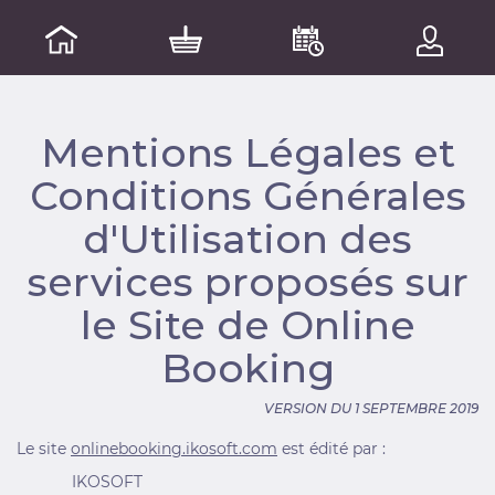
Mentions Légales et
Conditions Générales
d'Utilisation des
services proposés sur
le Site de Online
Booking
VERSION DU 1 SEPTEMBRE 2019
Le site
onlinebooking.ikosoft.com
est édité par :
IKOSOFT