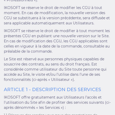
« Professionnels »).
IKOSOFT se réserve le droit de modifier les CGU à tout
moment. En cas de modification, la nouvelle version des
CGU se substituera à la version précédente, sera diffusée et
sera applicable automatiquement aux Utilisateurs.
IKOSOFT se réserve le droit de modifier à tout moment les
présentes CGU en publiant une nouvelle version sur le Site.
En cas de modification des CGU, les CGU applicables sont
celles en vigueur à la date de la commande, consultable au
préalable de la commande.
Le Site est réservé aux personnes physiques capables de
souscrire des contrats, au sens du droit français. Est
considérée comme utilisateur du Site toute personne qui
accède au Site, le visite et/ou l’utilise dans l’une de ses
fonctionnalités (ci-après « Utilisateur »).
ARTICLE 1 - DESCRIPTION DES SERVICES
IKOSOFT offre gratuitement aux Utilisateurs l’accès et
l'utilisation du Site afin de profiter des services suivants (ci-
après dénommés « les Services ») :