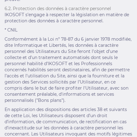
6.2. Protection des données à caractère personnel
IKOSOFT s’engage à respecter la législation en matière de
protection des données à caractère personnel.
* CNIL
Conformément à la Loi n° 78-87 du 6 janvier 1978 modifiée,
dite Informatique et Libertés, les données à caractère
personnel des Utilisateurs du Site feront l’objet d’une
collecte et d’un traitement automatisés dont seuls le
personnel habilité d’IKOSOFT et les Professionnels
concernés habilités seront destinataires, afin de permettre
l’accès et l’utilisation du Site, ainsi que la fourniture et la
gestion des Services sollicités par l’Utilisateur, en ce
compris dans le but de faire profiter l'Utilisateur, avec son
consentement préalable, d'informations et services
personnalisés ("Bons plans").
En application des dispositions des articles 38 et suivants
de cette Loi, les Utilisateurs disposent d’un droit
d’information, de communication, de rectification en cas
d’inexactitude sur les données à caractère personnel les
concernant. Les Utilisateurs invoquant des motifs légitimes