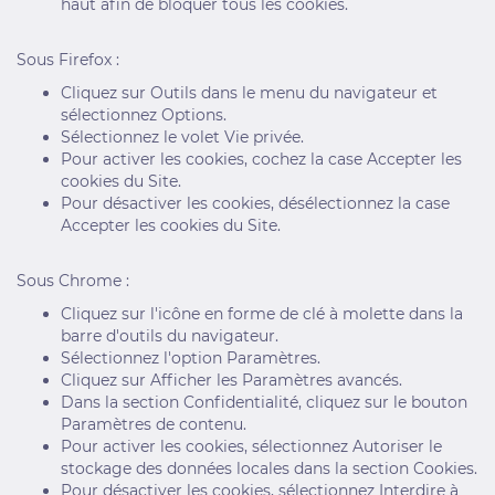
haut afin de bloquer tous les cookies.
Sous Firefox :
Cliquez sur Outils dans le menu du navigateur et
sélectionnez Options.
Sélectionnez le volet Vie privée.
Pour activer les cookies, cochez la case Accepter les
cookies du Site.
Pour désactiver les cookies, désélectionnez la case
Accepter les cookies du Site.
Sous Chrome :
Cliquez sur l'icône en forme de clé à molette dans la
barre d'outils du navigateur.
Sélectionnez l'option Paramètres.
Cliquez sur Afficher les Paramètres avancés.
Dans la section Confidentialité, cliquez sur le bouton
Paramètres de contenu.
Pour activer les cookies, sélectionnez Autoriser le
stockage des données locales dans la section Cookies.
Pour désactiver les cookies, sélectionnez Interdire à