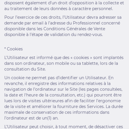
disposent également d’un droit d’opposition à la collecte et
au traitement de leurs données à caractère personnel.
Pour l’exercice de ces droits, l’Utilisateur devra adresser sa
demande par email à l’adresse du Professionnel concerné
disponible dans les Conditions Générales de Vente
disponible à l’étape de validation du rendez-vous.
* Cookies
L’Utilisateur est informé que des « cookies » sont implantés
dans son ordinateur, son mobile ou sa tablette, lors de la
consultation du Site.
Un cookie ne permet pas d’identifier un Utilisateur. En
revanche, il enregistre des informations relatives à la
navigation de l’ordinateur sur le Site (les pages consultées,
la date et l'heure de la consultation, etc.) qui pourront être
lues lors de visites ultérieures afin de faciliter l'ergonomie
de la visite et améliorer la fourniture des Services. La durée
maximale de conservation de ces informations dans
l’ordinateur est de un(1) an.
L’Utilisateur peut choisir, à tout moment, de désactiver ces