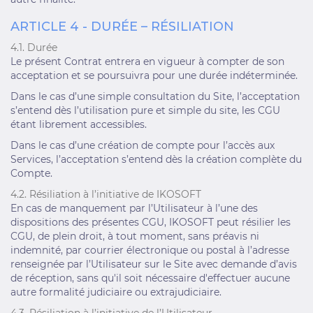
ARTICLE 4 - DURÉE – RÉSILIATION
4.1. Durée
Le présent Contrat entrera en vigueur à compter de son
acceptation et se poursuivra pour une durée indéterminée.
Dans le cas d’une simple consultation du Site, l’acceptation
s’entend dès l’utilisation pure et simple du site, les CGU
étant librement accessibles.
Dans le cas d’une création de compte pour l’accès aux
Services, l’acceptation s’entend dès la création complète du
Compte.
4.2. Résiliation à l’initiative de IKOSOFT
En cas de manquement par l’Utilisateur à l’une des
dispositions des présentes CGU, IKOSOFT peut résilier les
CGU, de plein droit, à tout moment, sans préavis ni
indemnité, par courrier électronique ou postal à l’adresse
renseignée par l’Utilisateur sur le Site avec demande d’avis
de réception, sans qu'il soit nécessaire d'effectuer aucune
autre formalité judiciaire ou extrajudiciaire.