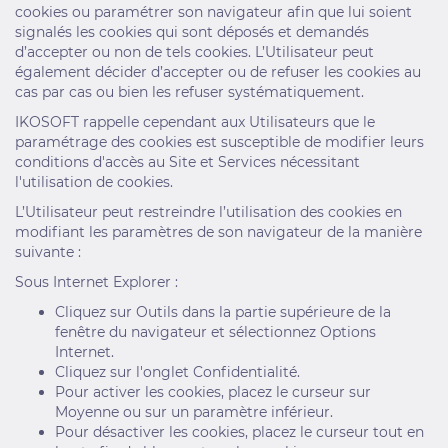
cookies ou paramétrer son navigateur afin que lui soient
signalés les cookies qui sont déposés et demandés
d’accepter ou non de tels cookies. L’Utilisateur peut
également décider d’accepter ou de refuser les cookies au
cas par cas ou bien les refuser systématiquement.
IKOSOFT rappelle cependant aux Utilisateurs que le
paramétrage des cookies est susceptible de modifier leurs
conditions d'accès au Site et Services nécessitant
l'utilisation de cookies.
L’Utilisateur peut restreindre l’utilisation des cookies en
modifiant les paramètres de son navigateur de la manière
suivante :
Sous Internet Explorer :
Cliquez sur Outils dans la partie supérieure de la
fenêtre du navigateur et sélectionnez Options
Internet.
Cliquez sur l'onglet Confidentialité.
Pour activer les cookies, placez le curseur sur
Moyenne ou sur un paramètre inférieur.
Pour désactiver les cookies, placez le curseur tout en