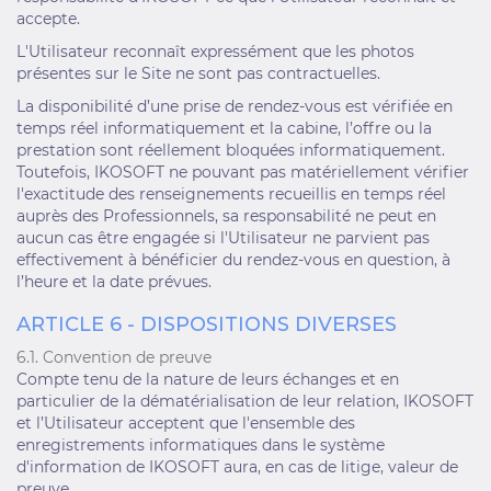
accepte.
L'Utilisateur reconnaît expressément que les photos
présentes sur le Site ne sont pas contractuelles.
La disponibilité d’une prise de rendez-vous est vérifiée en
temps réel informatiquement et la cabine, l’offre ou la
prestation sont réellement bloquées informatiquement.
Toutefois, IKOSOFT ne pouvant pas matériellement vérifier
l'exactitude des renseignements recueillis en temps réel
auprès des Professionnels, sa responsabilité ne peut en
aucun cas être engagée si l'Utilisateur ne parvient pas
effectivement à bénéficier du rendez-vous en question, à
l’heure et la date prévues.
ARTICLE 6 - DISPOSITIONS DIVERSES
6.1. Convention de preuve
Compte tenu de la nature de leurs échanges et en
particulier de la dématérialisation de leur relation, IKOSOFT
et l’Utilisateur acceptent que l'ensemble des
enregistrements informatiques dans le système
d'information de IKOSOFT aura, en cas de litige, valeur de
preuve.