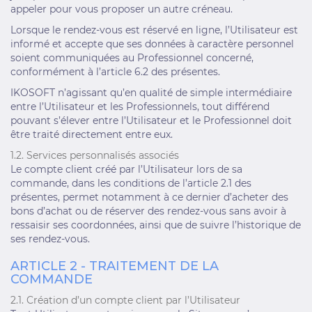
appeler pour vous proposer un autre créneau.
Lorsque le rendez-vous est réservé en ligne, l’Utilisateur est
informé et accepte que ses données à caractère personnel
soient communiquées au Professionnel concerné,
conformément à l’article 6.2 des présentes.
IKOSOFT n’agissant qu’en qualité de simple intermédiaire
entre l’Utilisateur et les Professionnels, tout différend
pouvant s’élever entre l’Utilisateur et le Professionnel doit
être traité directement entre eux.
1.2. Services personnalisés associés
Le compte client créé par l’Utilisateur lors de sa
commande, dans les conditions de l’article 2.1 des
présentes, permet notamment à ce dernier d’acheter des
bons d’achat ou de réserver des rendez-vous sans avoir à
ressaisir ses coordonnées, ainsi que de suivre l’historique de
ses rendez-vous.
ARTICLE 2 - TRAITEMENT DE LA
COMMANDE
2.1. Création d’un compte client par l’Utilisateur