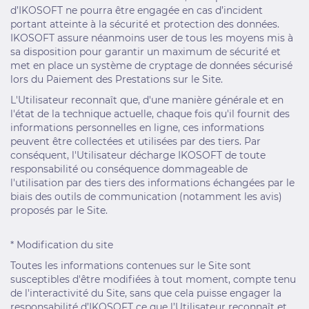
d’IKOSOFT ne pourra être engagée en cas d’incident
portant atteinte à la sécurité et protection des données.
IKOSOFT assure néanmoins user de tous les moyens mis à
sa disposition pour garantir un maximum de sécurité et
met en place un système de cryptage de données sécurisé
lors du Paiement des Prestations sur le Site.
L'Utilisateur reconnaît que, d'une manière générale et en
l'état de la technique actuelle, chaque fois qu'il fournit des
informations personnelles en ligne, ces informations
peuvent être collectées et utilisées par des tiers. Par
conséquent, l'Utilisateur décharge IKOSOFT de toute
responsabilité ou conséquence dommageable de
l'utilisation par des tiers des informations échangées par le
biais des outils de communication (notamment les avis)
proposés par le Site.
* Modification du site
Toutes les informations contenues sur le Site sont
susceptibles d'être modifiées à tout moment, compte tenu
de l'interactivité du Site, sans que cela puisse engager la
responsabilité d’IKOSOFT ce que l’Utilisateur reconnaît et