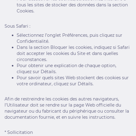
tous les sites de stocker des données dans la section
Cookies.
Sous Safari :
Sélectionnez l’onglet Préférences, puis cliquez sur
Confidentialité.
Dans la section Bloquer les cookies, indiquez si Safari
doit accepter les cookies du Site et dans quelles
circonstances.
Pour obtenir une explication de chaque option,
cliquez sur Détails.
Pour savoir quels sites Web stockent des cookies sur
votre ordinateur, cliquez sur Détails.
Afin de restreindre les cookies des autres navigateurs,
l’Utilisateur doit se rendre sur la page Web officielle du
navigateur ou du fabricant du périphérique ou consulter la
documentation fournie, et en suivre les instructions.
* Sollicitation