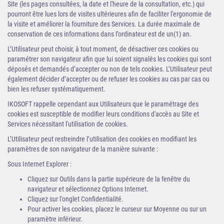
Site (les pages consultées, la date et l'heure de la consultation, etc.) qui
pourront être lues lors de visites ultérieures afin de faciliter l'ergonomie de
la visite et améliorer la fourniture des Services. La durée maximale de
conservation de ces informations dans l’ordinateur est de un(1) an.
L’Utilisateur peut choisir, à tout moment, de désactiver ces cookies ou
paramétrer son navigateur afin que lui soient signalés les cookies qui sont
déposés et demandés d’accepter ou non de tels cookies. L’Utilisateur peut
également décider d’accepter ou de refuser les cookies au cas par cas ou
bien les refuser systématiquement.
IKOSOFT rappelle cependant aux Utilisateurs que le paramétrage des
cookies est susceptible de modifier leurs conditions d'accès au Site et
Services nécessitant l'utilisation de cookies.
L’Utilisateur peut restreindre l’utilisation des cookies en modifiant les
paramètres de son navigateur de la manière suivante :
Sous Internet Explorer :
Cliquez sur Outils dans la partie supérieure de la fenêtre du
navigateur et sélectionnez Options Internet.
Cliquez sur l'onglet Confidentialité.
Pour activer les cookies, placez le curseur sur Moyenne ou sur un
paramètre inférieur.