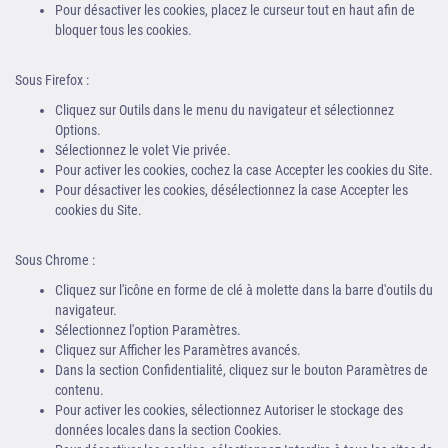
Pour désactiver les cookies, placez le curseur tout en haut afin de
bloquer tous les cookies.
Sous Firefox :
Cliquez sur Outils dans le menu du navigateur et sélectionnez
Options.
Sélectionnez le volet Vie privée.
Pour activer les cookies, cochez la case Accepter les cookies du Site.
Pour désactiver les cookies, désélectionnez la case Accepter les
cookies du Site.
Sous Chrome :
Cliquez sur l'icône en forme de clé à molette dans la barre d'outils du
navigateur.
Sélectionnez l'option Paramètres.
Cliquez sur Afficher les Paramètres avancés.
Dans la section Confidentialité, cliquez sur le bouton Paramètres de
contenu.
Pour activer les cookies, sélectionnez Autoriser le stockage des
données locales dans la section Cookies.