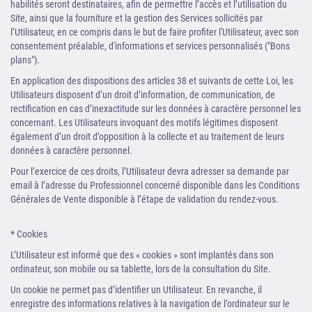
habilités seront destinataires, afin de permettre l’accès et l’utilisation du
Site, ainsi que la fourniture et la gestion des Services sollicités par
l’Utilisateur, en ce compris dans le but de faire profiter l'Utilisateur, avec son
consentement préalable, d'informations et services personnalisés ("Bons
plans").
En application des dispositions des articles 38 et suivants de cette Loi, les
Utilisateurs disposent d’un droit d’information, de communication, de
rectification en cas d’inexactitude sur les données à caractère personnel les
concernant. Les Utilisateurs invoquant des motifs légitimes disposent
également d’un droit d’opposition à la collecte et au traitement de leurs
données à caractère personnel.
Pour l’exercice de ces droits, l’Utilisateur devra adresser sa demande par
email à l’adresse du Professionnel concerné disponible dans les Conditions
Générales de Vente disponible à l’étape de validation du rendez-vous.
* Cookies
L’Utilisateur est informé que des « cookies » sont implantés dans son
ordinateur, son mobile ou sa tablette, lors de la consultation du Site.
Un cookie ne permet pas d’identifier un Utilisateur. En revanche, il
enregistre des informations relatives à la navigation de l’ordinateur sur le