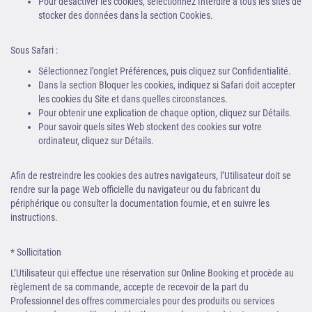
Pour désactiver les cookies, sélectionnez Interdire à tous les sites de
stocker des données dans la section Cookies.
Sous Safari :
Sélectionnez l’onglet Préférences, puis cliquez sur Confidentialité.
Dans la section Bloquer les cookies, indiquez si Safari doit accepter
les cookies du Site et dans quelles circonstances.
Pour obtenir une explication de chaque option, cliquez sur Détails.
Pour savoir quels sites Web stockent des cookies sur votre
ordinateur, cliquez sur Détails.
Afin de restreindre les cookies des autres navigateurs, l’Utilisateur doit se
rendre sur la page Web officielle du navigateur ou du fabricant du
périphérique ou consulter la documentation fournie, et en suivre les
instructions.
* Sollicitation
L’Utilisateur qui effectue une réservation sur Online Booking et procède au
règlement de sa commande, accepte de recevoir de la part du
Professionnel des offres commerciales pour des produits ou services