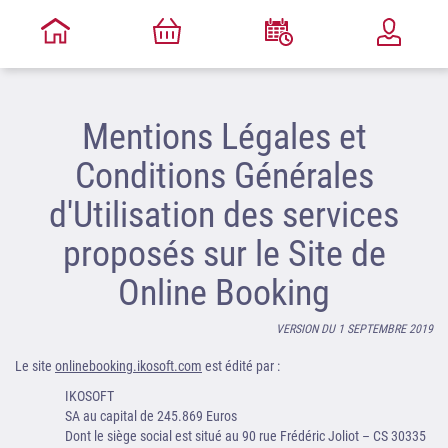
Mentions Légales et
Conditions Générales
d'Utilisation des services
proposés sur le Site de
Online Booking
VERSION DU 1 SEPTEMBRE 2019
Le site
onlinebooking.ikosoft.com
est édité par :
IKOSOFT
SA au capital de 245.869 Euros
Dont le siège social est situé au 90 rue Frédéric Joliot – CS 30335