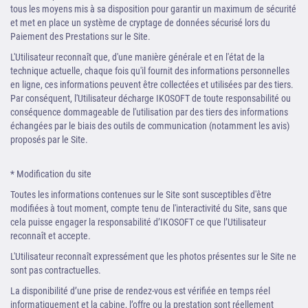
tous les moyens mis à sa disposition pour garantir un maximum de sécurité
et met en place un système de cryptage de données sécurisé lors du
Paiement des Prestations sur le Site.
L'Utilisateur reconnaît que, d'une manière générale et en l'état de la
technique actuelle, chaque fois qu'il fournit des informations personnelles
en ligne, ces informations peuvent être collectées et utilisées par des tiers.
Par conséquent, l'Utilisateur décharge IKOSOFT de toute responsabilité ou
conséquence dommageable de l'utilisation par des tiers des informations
échangées par le biais des outils de communication (notamment les avis)
proposés par le Site.
* Modification du site
Toutes les informations contenues sur le Site sont susceptibles d'être
modifiées à tout moment, compte tenu de l'interactivité du Site, sans que
cela puisse engager la responsabilité d’IKOSOFT ce que l’Utilisateur
reconnaît et accepte.
L'Utilisateur reconnaît expressément que les photos présentes sur le Site ne
sont pas contractuelles.
La disponibilité d’une prise de rendez-vous est vérifiée en temps réel
informatiquement et la cabine, l’offre ou la prestation sont réellement