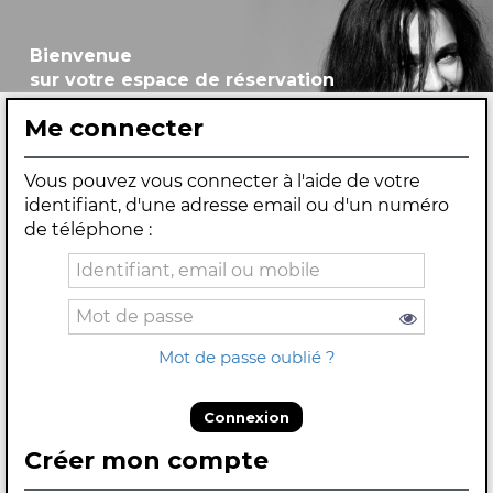
Bienvenue
sur votre espace de réservation
Me connecter
Vous pouvez vous connecter à l'aide de votre
identifiant, d'une adresse email ou d'un numéro
de téléphone :
Mot de passe oublié ?
Connexion
Créer mon compte