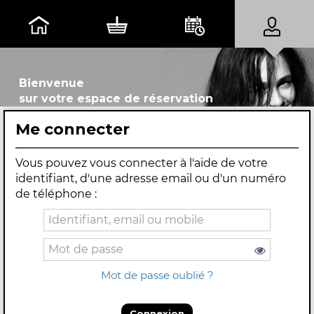
Bienvenue
sur votre espace de réservation
Me connecter
Vous pouvez vous connecter à l'aide de votre
identifiant, d'une adresse email ou d'un numéro
de téléphone :
Mot de passe oublié ?
Connexion