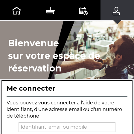
Bienvenue
sur votre espace de
réservation
Me connecter
Vous pouvez vous connecter à l'aide de votre
identifiant, d'une adresse email ou d'un numéro
de téléphone :