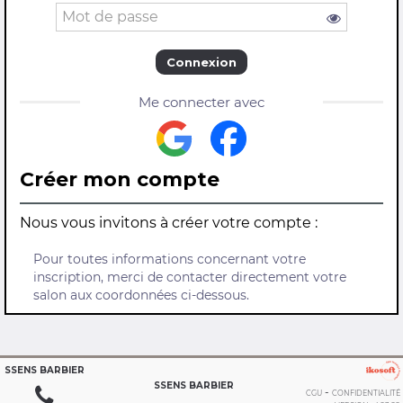
Connexion
Me connecter avec
Créer mon compte
Nous vous invitons à créer votre compte :
Pour toutes informations concernant votre
inscription, merci de contacter directement votre
salon aux coordonnées ci-dessous.
SSENS BARBIER
SSENS BARBIER
-
CGU
CONFIDENTIALITÉ