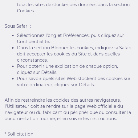
tous les sites de stocker des données dans la section
Cookies.
Sous Safari :
Sélectionnez l’onglet Préférences, puis cliquez sur
Confidentialité.
Dans la section Bloquer les cookies, indiquez si Safari
doit accepter les cookies du Site et dans quelles
circonstances.
Pour obtenir une explication de chaque option,
cliquez sur Détails.
Pour savoir quels sites Web stockent des cookies sur
votre ordinateur, cliquez sur Détails.
Afin de restreindre les cookies des autres navigateurs,
l’Utilisateur doit se rendre sur la page Web officielle du
navigateur ou du fabricant du périphérique ou consulter la
documentation fournie, et en suivre les instructions.
* Sollicitation