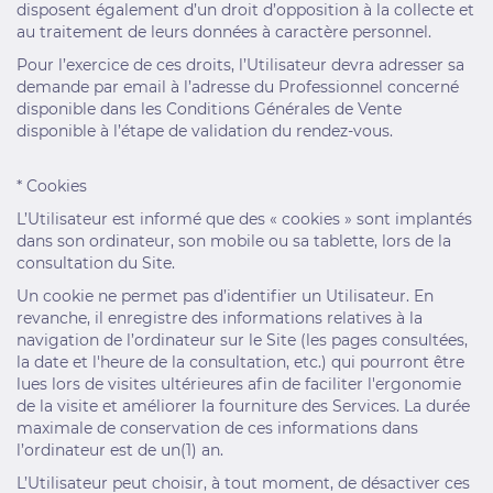
disposent également d’un droit d’opposition à la collecte et
au traitement de leurs données à caractère personnel.
Pour l’exercice de ces droits, l’Utilisateur devra adresser sa
demande par email à l’adresse du Professionnel concerné
disponible dans les Conditions Générales de Vente
disponible à l’étape de validation du rendez-vous.
* Cookies
L’Utilisateur est informé que des « cookies » sont implantés
dans son ordinateur, son mobile ou sa tablette, lors de la
consultation du Site.
Un cookie ne permet pas d’identifier un Utilisateur. En
revanche, il enregistre des informations relatives à la
navigation de l’ordinateur sur le Site (les pages consultées,
la date et l'heure de la consultation, etc.) qui pourront être
lues lors de visites ultérieures afin de faciliter l'ergonomie
de la visite et améliorer la fourniture des Services. La durée
maximale de conservation de ces informations dans
l’ordinateur est de un(1) an.
L’Utilisateur peut choisir, à tout moment, de désactiver ces