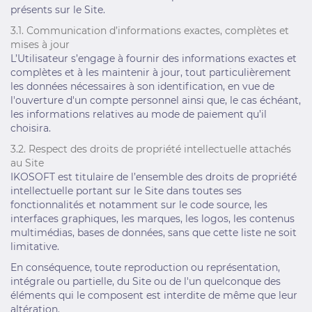
présents sur le Site.
3.1. Communication d’informations exactes, complètes et
mises à jour
L’Utilisateur s’engage à fournir des informations exactes et
complètes et à les maintenir à jour, tout particulièrement
les données nécessaires à son identification, en vue de
l'ouverture d'un compte personnel ainsi que, le cas échéant,
les informations relatives au mode de paiement qu’il
choisira.
3.2. Respect des droits de propriété intellectuelle attachés
au Site
IKOSOFT est titulaire de l’ensemble des droits de propriété
intellectuelle portant sur le Site dans toutes ses
fonctionnalités et notamment sur le code source, les
interfaces graphiques, les marques, les logos, les contenus
multimédias, bases de données, sans que cette liste ne soit
limitative.
En conséquence, toute reproduction ou représentation,
intégrale ou partielle, du Site ou de l'un quelconque des
éléments qui le composent est interdite de même que leur
altération.