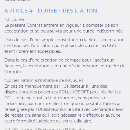
ARTICLE 4 - DURÉE – RÉSILIATION
4.1. Durée
Le présent Contrat entrera en vigueur à compter de son
acceptation et se poursuivra pour une durée indéterminée.
Dans le cas d’une simple consultation du Site, l’acceptation
s’entend dès l’utilisation pure et simple du site, les CGU
étant librement accessibles.
Dans le cas d’une création de compte pour l’accès aux
Services, l’acceptation s’entend dès la création complète du
Compte.
4.2. Résiliation à l’initiative de IKOSOFT
En cas de manquement par l’Utilisateur à l’une des
dispositions des présentes CGU, IKOSOFT peut résilier les
CGU, de plein droit, à tout moment, sans préavis ni
indemnité, par courrier électronique ou postal à l’adresse
renseignée par l’Utilisateur sur le Site avec demande d’avis
de réception, sans qu'il soit nécessaire d'effectuer aucune
autre formalité judiciaire ou extrajudiciaire.
4.3. Résiliation à l’initiative de l’Utilisateur