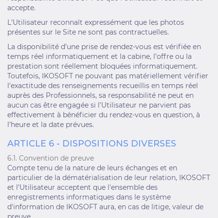
accepte.
L'Utilisateur reconnaît expressément que les photos
présentes sur le Site ne sont pas contractuelles.
La disponibilité d’une prise de rendez-vous est vérifiée en
temps réel informatiquement et la cabine, l’offre ou la
prestation sont réellement bloquées informatiquement.
Toutefois, IKOSOFT ne pouvant pas matériellement vérifier
l'exactitude des renseignements recueillis en temps réel
auprès des Professionnels, sa responsabilité ne peut en
aucun cas être engagée si l'Utilisateur ne parvient pas
effectivement à bénéficier du rendez-vous en question, à
l’heure et la date prévues.
ARTICLE 6 - DISPOSITIONS DIVERSES
6.1. Convention de preuve
Compte tenu de la nature de leurs échanges et en
particulier de la dématérialisation de leur relation, IKOSOFT
et l’Utilisateur acceptent que l'ensemble des
enregistrements informatiques dans le système
d'information de IKOSOFT aura, en cas de litige, valeur de
preuve.