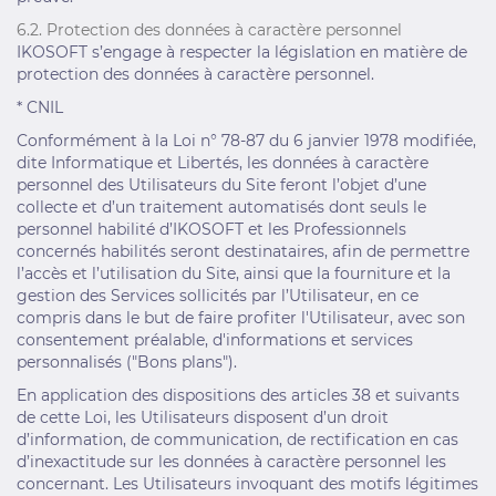
6.2. Protection des données à caractère personnel
IKOSOFT s’engage à respecter la législation en matière de
protection des données à caractère personnel.
* CNIL
Conformément à la Loi n° 78-87 du 6 janvier 1978 modifiée,
dite Informatique et Libertés, les données à caractère
personnel des Utilisateurs du Site feront l’objet d’une
collecte et d’un traitement automatisés dont seuls le
personnel habilité d’IKOSOFT et les Professionnels
concernés habilités seront destinataires, afin de permettre
l’accès et l’utilisation du Site, ainsi que la fourniture et la
gestion des Services sollicités par l’Utilisateur, en ce
compris dans le but de faire profiter l'Utilisateur, avec son
consentement préalable, d'informations et services
personnalisés ("Bons plans").
En application des dispositions des articles 38 et suivants
de cette Loi, les Utilisateurs disposent d’un droit
d’information, de communication, de rectification en cas
d’inexactitude sur les données à caractère personnel les
concernant. Les Utilisateurs invoquant des motifs légitimes