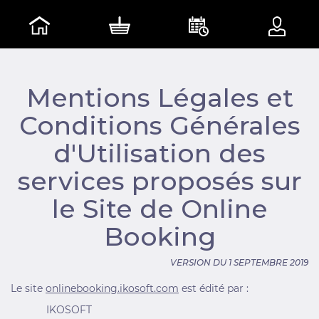
Mentions Légales et
Conditions Générales
d'Utilisation des
services proposés sur
le Site de Online
Booking
VERSION DU 1 SEPTEMBRE 2019
Le site
onlinebooking.ikosoft.com
est édité par :
IKOSOFT