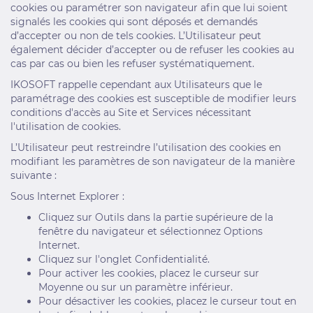
cookies ou paramétrer son navigateur afin que lui soient
signalés les cookies qui sont déposés et demandés
d’accepter ou non de tels cookies. L’Utilisateur peut
également décider d’accepter ou de refuser les cookies au
cas par cas ou bien les refuser systématiquement.
IKOSOFT rappelle cependant aux Utilisateurs que le
paramétrage des cookies est susceptible de modifier leurs
conditions d'accès au Site et Services nécessitant
l'utilisation de cookies.
L’Utilisateur peut restreindre l’utilisation des cookies en
modifiant les paramètres de son navigateur de la manière
suivante :
Sous Internet Explorer :
Cliquez sur Outils dans la partie supérieure de la
fenêtre du navigateur et sélectionnez Options
Internet.
Cliquez sur l'onglet Confidentialité.
Pour activer les cookies, placez le curseur sur
Moyenne ou sur un paramètre inférieur.
Pour désactiver les cookies, placez le curseur tout en