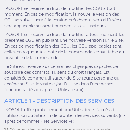
IKOSOFT se réserve le droit de modifier les CGU à tout
moment. En cas de modification, la nouvelle version des
CGU se substituera à la version précédente, sera diffusée et
sera applicable automatiquement aux Utilisateurs.
IKOSOFT se réserve le droit de modifier à tout moment les
présentes CGU en publiant une nouvelle version sur le Site.
En cas de modification des CGU, les CGU applicables sont
celles en vigueur à la date de la commande, consultable au
préalable de la commande.
Le Site est réservé aux personnes physiques capables de
souscrire des contrats, au sens du droit français. Est
considérée comme utilisateur du Site toute personne qui
accède au Site, le visite et/ou l’utilise dans l’une de ses
fonctionnalités (ci-après « Utilisateur »).
ARTICLE 1 - DESCRIPTION DES SERVICES
IKOSOFT offre gratuitement aux Utilisateurs l’accès et
l'utilisation du Site afin de profiter des services suivants (ci-
après dénommés « les Services ») :