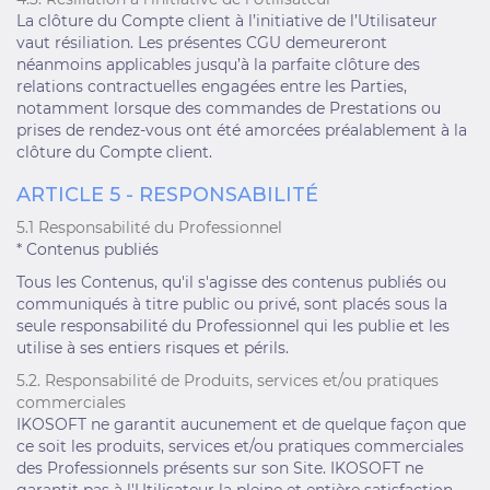
La clôture du Compte client à l’initiative de l’Utilisateur
vaut résiliation. Les présentes CGU demeureront
néanmoins applicables jusqu’à la parfaite clôture des
relations contractuelles engagées entre les Parties,
notamment lorsque des commandes de Prestations ou
prises de rendez-vous ont été amorcées préalablement à la
clôture du Compte client.
ARTICLE 5 - RESPONSABILITÉ
5.1 Responsabilité du Professionnel
* Contenus publiés
Tous les Contenus, qu'il s'agisse des contenus publiés ou
communiqués à titre public ou privé, sont placés sous la
seule responsabilité du Professionnel qui les publie et les
utilise à ses entiers risques et périls.
5.2. Responsabilité de Produits, services et/ou pratiques
commerciales
IKOSOFT ne garantit aucunement et de quelque façon que
ce soit les produits, services et/ou pratiques commerciales
des Professionnels présents sur son Site. IKOSOFT ne