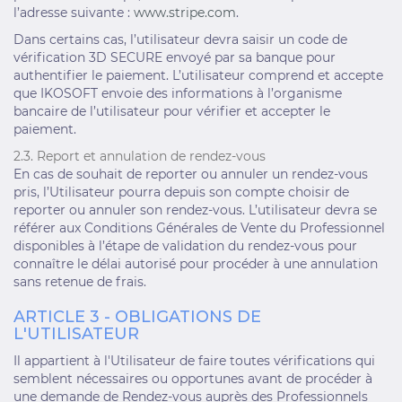
l’adresse suivante :
www.stripe.com
.
Dans certains cas, l’utilisateur devra saisir un code de
vérification 3D SECURE envoyé par sa banque pour
authentifier le paiement. L’utilisateur comprend et accepte
que IKOSOFT envoie des informations à l’organisme
bancaire de l’utilisateur pour vérifier et accepter le
paiement.
2.3. Report et annulation de rendez-vous
En cas de souhait de reporter ou annuler un rendez-vous
pris, l’Utilisateur pourra depuis son compte choisir de
reporter ou annuler son rendez-vous. L’utilisateur devra se
référer aux Conditions Générales de Vente du Professionnel
disponibles à l’étape de validation du rendez-vous pour
connaître le délai autorisé pour procéder à une annulation
sans retenue de frais.
ARTICLE 3 - OBLIGATIONS DE
L'UTILISATEUR
Il appartient à l'Utilisateur de faire toutes vérifications qui
semblent nécessaires ou opportunes avant de procéder à
une demande de Rendez-vous auprès des Professionnels