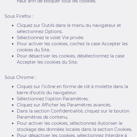
haut afin de bloquer tous les cookies.
Sous Firefox :
Cliquez sur Outils dans le menu du navigateur et
sélectionnez Options.
Sélectionnez le volet Vie privée.
Pour activer les cookies, cochez la case Accepter les
cookies du Site.
Pour désactiver les cookies, désélectionnez la case
Accepter les cookies du Site.
Sous Chrome :
Cliquez sur l'icône en forme de clé à molette dans la
barre d'outils du navigateur.
Sélectionnez l'option Paramètres.
Cliquez sur Afficher les Paramètres avancés.
Dans la section Confidentialité, cliquez sur le bouton
Paramètres de contenu.
Pour activer les cookies, sélectionnez Autoriser le
stockage des données locales dans la section Cookies.
Pour désactiver les cookies, sélectionnez Interdire à