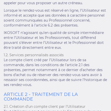
appeler pour vous proposer un autre créneau.
Lorsque le rendez-vous est réservé en ligne, l’Utilisateur est
informé et accepte que ses données à caractère personnel
soient communiquées au Professionnel concerné,
conformément à l’article 6.2 des présentes.
IKOSOFT n’agissant qu’en qualité de simple intermédiaire
entre l’Utilisateur et les Professionnels, tout différend
pouvant s’élever entre l’Utilisateur et le Professionnel doit
être traité directement entre eux.
1.2. Services personnalisés associés
Le compte client créé par l’Utilisateur lors de sa
commande, dans les conditions de l’article 2.1 des
présentes, permet notamment à ce dernier d’acheter des
bons d’achat ou de réserver des rendez-vous sans avoir à
ressaisir ses coordonnées, ainsi que de suivre l’historique de
ses rendez-vous.
ARTICLE 2 - TRAITEMENT DE LA
COMMANDE
2.1. Création d’un compte client par l’Utilisateur