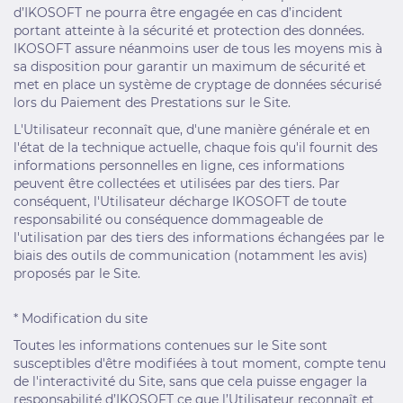
d’IKOSOFT ne pourra être engagée en cas d’incident
portant atteinte à la sécurité et protection des données.
IKOSOFT assure néanmoins user de tous les moyens mis à
sa disposition pour garantir un maximum de sécurité et
met en place un système de cryptage de données sécurisé
lors du Paiement des Prestations sur le Site.
L'Utilisateur reconnaît que, d'une manière générale et en
l'état de la technique actuelle, chaque fois qu'il fournit des
informations personnelles en ligne, ces informations
peuvent être collectées et utilisées par des tiers. Par
conséquent, l'Utilisateur décharge IKOSOFT de toute
responsabilité ou conséquence dommageable de
l'utilisation par des tiers des informations échangées par le
biais des outils de communication (notamment les avis)
proposés par le Site.
* Modification du site
Toutes les informations contenues sur le Site sont
susceptibles d'être modifiées à tout moment, compte tenu
de l'interactivité du Site, sans que cela puisse engager la
responsabilité d’IKOSOFT ce que l’Utilisateur reconnaît et