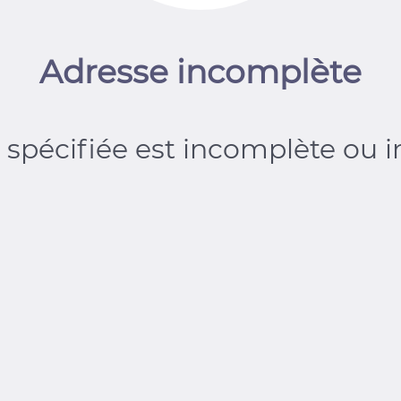
Adresse incomplète
 spécifiée est incomplète ou i