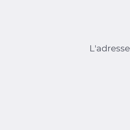
L'adresse