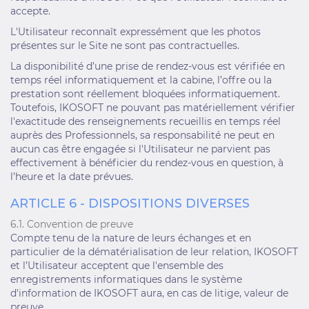
accepte.
L'Utilisateur reconnaît expressément que les photos
présentes sur le Site ne sont pas contractuelles.
La disponibilité d’une prise de rendez-vous est vérifiée en
temps réel informatiquement et la cabine, l’offre ou la
prestation sont réellement bloquées informatiquement.
Toutefois, IKOSOFT ne pouvant pas matériellement vérifier
l'exactitude des renseignements recueillis en temps réel
auprès des Professionnels, sa responsabilité ne peut en
aucun cas être engagée si l'Utilisateur ne parvient pas
effectivement à bénéficier du rendez-vous en question, à
l’heure et la date prévues.
ARTICLE 6 - DISPOSITIONS DIVERSES
6.1. Convention de preuve
Compte tenu de la nature de leurs échanges et en
particulier de la dématérialisation de leur relation, IKOSOFT
et l’Utilisateur acceptent que l'ensemble des
enregistrements informatiques dans le système
d'information de IKOSOFT aura, en cas de litige, valeur de
preuve.