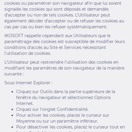
cookies ou paramétrer son navigateur afin que lui soient
signalés les cookies qui sont déposés et demandés
d’accepter ou non de tels cookies. L’Utilisateur peut
également décider d’accepter ou de refuser les cookies au
cas par cas ou bien les refuser systématiquement.
IKOSOFT rappelle cependant aux Utilisateurs que le
paramétrage des cookies est susceptible de modifier leurs
conditions d'accès au Site et Services nécessitant
l'utilisation de cookies.
L’Utilisateur peut restreindre l’utilisation des cookies en
modifiant les paramètres de son navigateur de la manière
suivante :
Sous Internet Explorer :
Cliquez sur Outils dans la partie supérieure de la
fenêtre du navigateur et sélectionnez Options
Internet.
Cliquez sur l'onglet Confidentialité.
Pour activer les cookies, placez le curseur sur
Moyenne ou sur un paramètre inférieur.
Pour désactiver les cookies, placez le curseur tout en