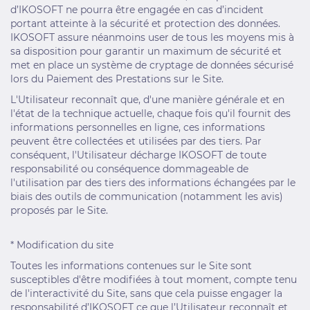
d’IKOSOFT ne pourra être engagée en cas d’incident
portant atteinte à la sécurité et protection des données.
IKOSOFT assure néanmoins user de tous les moyens mis à
sa disposition pour garantir un maximum de sécurité et
met en place un système de cryptage de données sécurisé
lors du Paiement des Prestations sur le Site.
L'Utilisateur reconnaît que, d'une manière générale et en
l'état de la technique actuelle, chaque fois qu'il fournit des
informations personnelles en ligne, ces informations
peuvent être collectées et utilisées par des tiers. Par
conséquent, l'Utilisateur décharge IKOSOFT de toute
responsabilité ou conséquence dommageable de
l'utilisation par des tiers des informations échangées par le
biais des outils de communication (notamment les avis)
proposés par le Site.
* Modification du site
Toutes les informations contenues sur le Site sont
susceptibles d'être modifiées à tout moment, compte tenu
de l'interactivité du Site, sans que cela puisse engager la
responsabilité d’IKOSOFT ce que l’Utilisateur reconnaît et