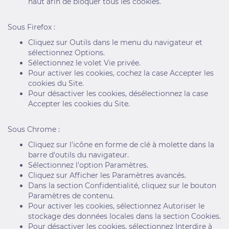
haut afin de bloquer tous les cookies.
Sous Firefox :
Cliquez sur Outils dans le menu du navigateur et
sélectionnez Options.
Sélectionnez le volet Vie privée.
Pour activer les cookies, cochez la case Accepter les
cookies du Site.
Pour désactiver les cookies, désélectionnez la case
Accepter les cookies du Site.
Sous Chrome :
Cliquez sur l'icône en forme de clé à molette dans la
barre d'outils du navigateur.
Sélectionnez l'option Paramètres.
Cliquez sur Afficher les Paramètres avancés.
Dans la section Confidentialité, cliquez sur le bouton
Paramètres de contenu.
Pour activer les cookies, sélectionnez Autoriser le
stockage des données locales dans la section Cookies.
Pour désactiver les cookies, sélectionnez Interdire à