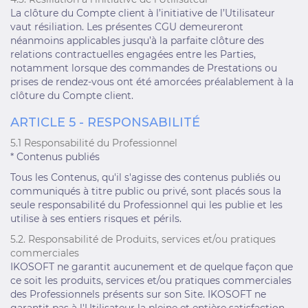
La clôture du Compte client à l’initiative de l’Utilisateur
vaut résiliation. Les présentes CGU demeureront
néanmoins applicables jusqu’à la parfaite clôture des
relations contractuelles engagées entre les Parties,
notamment lorsque des commandes de Prestations ou
prises de rendez-vous ont été amorcées préalablement à la
clôture du Compte client.
ARTICLE 5 - RESPONSABILITÉ
5.1 Responsabilité du Professionnel
* Contenus publiés
Tous les Contenus, qu'il s'agisse des contenus publiés ou
communiqués à titre public ou privé, sont placés sous la
seule responsabilité du Professionnel qui les publie et les
utilise à ses entiers risques et périls.
5.2. Responsabilité de Produits, services et/ou pratiques
commerciales
IKOSOFT ne garantit aucunement et de quelque façon que
ce soit les produits, services et/ou pratiques commerciales
des Professionnels présents sur son Site. IKOSOFT ne