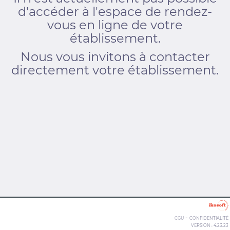
d'accéder à l'espace de rendez-
vous en ligne de votre
établissement.
Nous vous invitons à contacter
directement votre établissement.
-
CGU
CONFIDENTIALITÉ
VERSION : 4.23.23