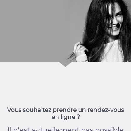
Vous souhaitez prendre un rendez-vous
en ligne ?
Il n'est actuellement pas possible