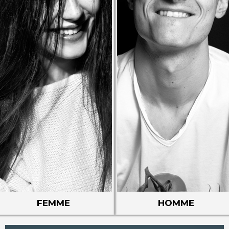
FEMME
HOMME