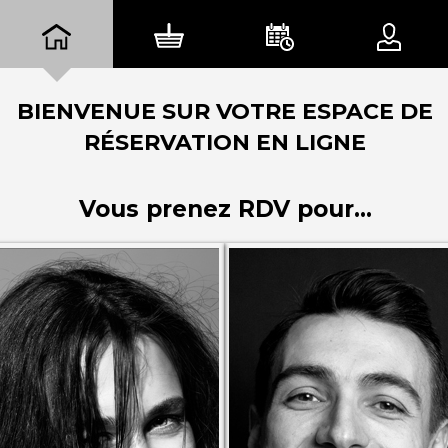
BIENVENUE SUR VOTRE ESPACE DE
RÉSERVATION EN LIGNE
Vous prenez RDV pour...