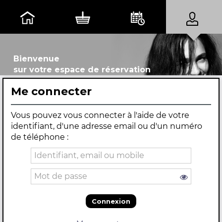
Bienvenue
sur votre espace de réservation
Me connecter
Vous pouvez vous connecter à l'aide de votre
identifiant, d'une adresse email ou d'un numéro
de téléphone :
Connexion