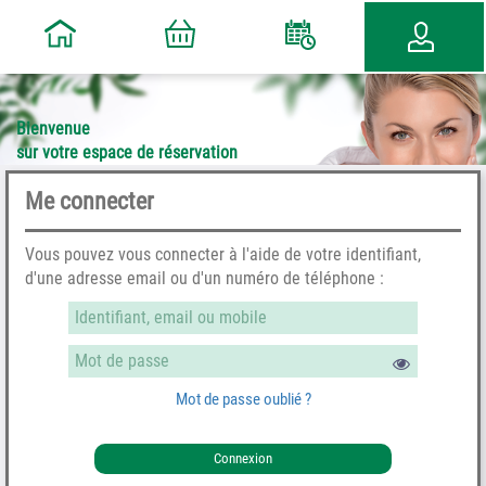
Bienvenue
sur votre espace de réservation
Me connecter
Vous pouvez vous connecter à l'aide de votre identifiant,
d'une adresse email ou d'un numéro de téléphone :
Mot de passe oublié ?
Connexion