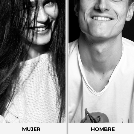
MUJER
HOMBRE