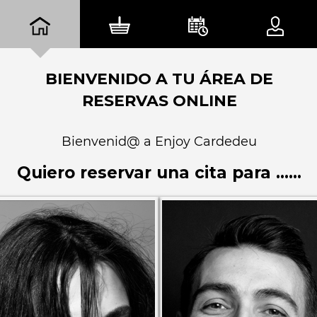
BIENVENIDO A TU ÁREA DE
RESERVAS ONLINE
Bienvenid@ a Enjoy Cardedeu
Quiero reservar una cita para ......