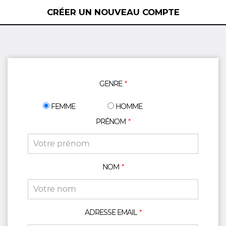
CRÉER UN NOUVEAU COMPTE
GENRE
FEMME
HOMME
PRÉNOM
NOM
ADRESSE EMAIL