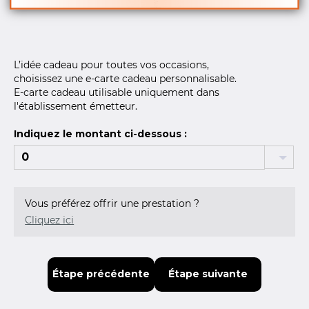
L’idée cadeau pour toutes vos occasions,
choisissez une e-carte cadeau personnalisable.
E-carte cadeau utilisable uniquement dans
l'établissement émetteur.
Indiquez le montant ci-dessous :
Vous préférez offrir une prestation ?
Cliquez ici
Étape précédente
Étape suivante