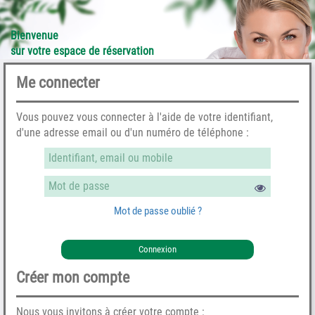
Bienvenue
sur votre espace de réservation
Me connecter
Vous pouvez vous connecter à l'aide de votre identifiant,
d'une adresse email ou d'un numéro de téléphone :
Mot de passe oublié ?
Connexion
Créer mon compte
Nous vous invitons à créer votre compte :