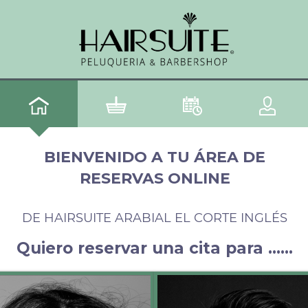
BIENVENIDO A TU ÁREA DE
RESERVAS ONLINE
DE HAIRSUITE ARABIAL EL CORTE INGLÉS
Quiero reservar una cita para ......