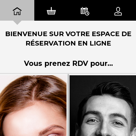
BIENVENUE SUR VOTRE ESPACE DE
RÉSERVATION EN LIGNE
Vous prenez RDV pour...