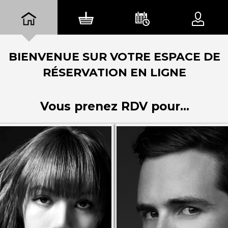
BIENVENUE SUR VOTRE ESPACE DE
RÉSERVATION EN LIGNE
Vous prenez RDV pour...