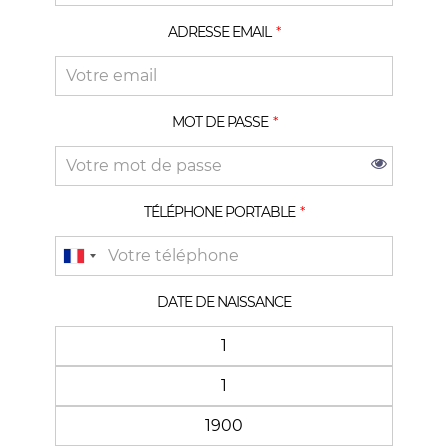
ADRESSE EMAIL
MOT DE PASSE
TÉLÉPHONE PORTABLE
DATE DE NAISSANCE