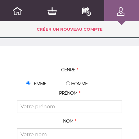
CRÉER UN NOUVEAU COMPTE
GENRE
FEMME
HOMME
PRÉNOM
NOM