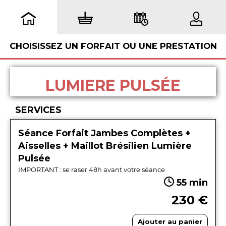
CHOISISSEZ UN FORFAIT OU UNE PRESTATION
LUMIERE PULSÉE
SERVICES
Séance Forfait Jambes Complètes +
Aisselles + Maillot Brésilien Lumière
Pulsée
IMPORTANT : se raser 48h avant votre séance
55 min
230 €
Ajouter au panier