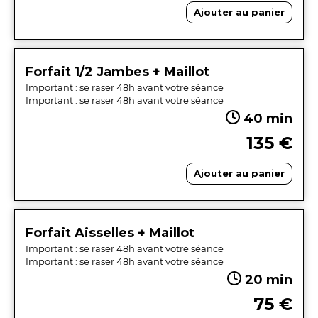
Ajouter au panier
Forfait 1/2 Jambes + Maillot
Important : se raser 48h avant votre séance
Important : se raser 48h avant votre séance
40 min
135 €
Ajouter au panier
Forfait Aisselles + Maillot
Important : se raser 48h avant votre séance
Important : se raser 48h avant votre séance
20 min
75 €