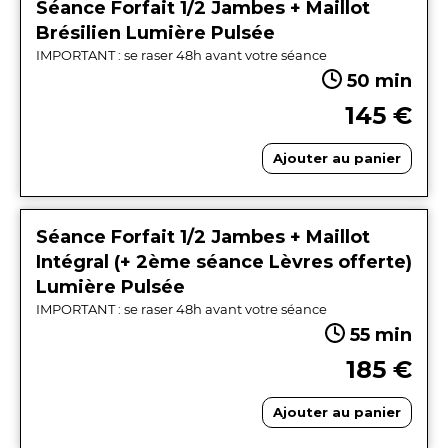
Séance Forfait 1/2 Jambes + Maillot
Brésilien Lumière Pulsée
IMPORTANT : se raser 48h avant votre séance
50 min
145 €
Ajouter au panier
Séance Forfait 1/2 Jambes + Maillot
Intégral (+ 2ème séance Lèvres offerte)
Lumière Pulsée
IMPORTANT : se raser 48h avant votre séance
55 min
185 €
Ajouter au panier