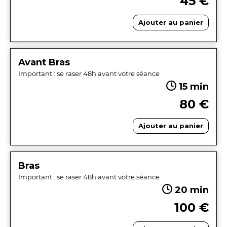
45 €
Ajouter au panier
Avant Bras
Important : se raser 48h avant votre séance
15 min
80 €
Ajouter au panier
Bras
Important : se raser 48h avant votre séance
20 min
100 €