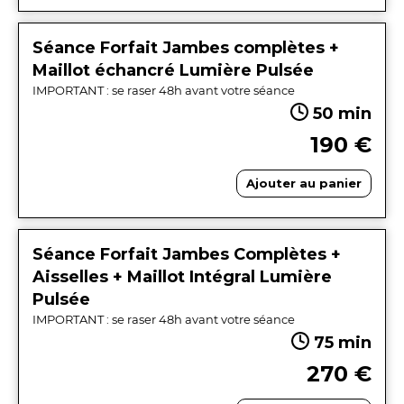
Séance Forfait Jambes complètes +
Maillot échancré Lumière Pulsée
IMPORTANT : se raser 48h avant votre séance
50 min
190 €
Ajouter au panier
Séance Forfait Jambes Complètes +
Aisselles + Maillot Intégral Lumière
Pulsée
IMPORTANT : se raser 48h avant votre séance
75 min
270 €