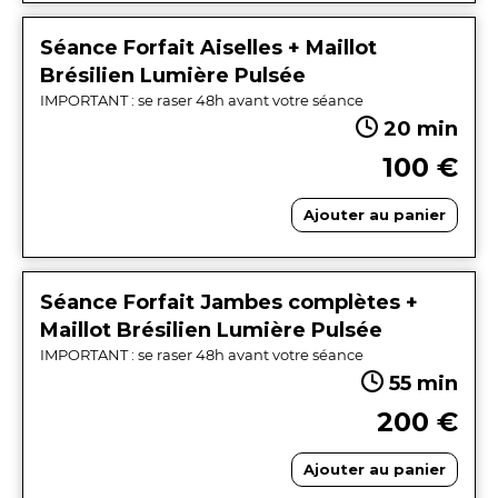
Séance Forfait Aiselles + Maillot
Brésilien Lumière Pulsée
IMPORTANT : se raser 48h avant votre séance
20 min
100 €
Ajouter au panier
Séance Forfait Jambes complètes +
Maillot Brésilien Lumière Pulsée
IMPORTANT : se raser 48h avant votre séance
55 min
200 €
Ajouter au panier