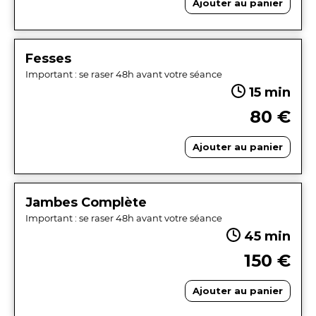
Ajouter au panier
Fesses
Important : se raser 48h avant votre séance
15 min
80 €
Ajouter au panier
Jambes Complète
Important : se raser 48h avant votre séance
45 min
150 €
Ajouter au panier