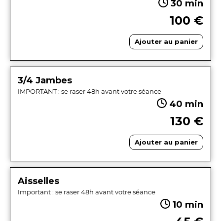
30 min
100 €
Ajouter au panier
3/4 Jambes
IMPORTANT : se raser 48h avant votre séance
40 min
130 €
Ajouter au panier
Aisselles
Important : se raser 48h avant votre séance
10 min