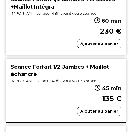
+Maillot Intégral
IMPORTANT : se raser 48h avant votre séance
60 min
230 €
Ajouter au panier
Séance Forfait 1/2 Jambes + Maillot
échancré
IMPORTANT : se raser 48h avant votre séance
45 min
135 €
Ajouter au panier