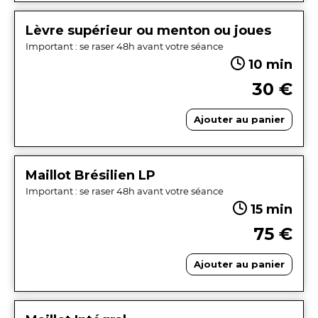
Lèvre supérieur ou menton ou joues
Important : se raser 48h avant votre séance
10 min
30 €
Ajouter au panier
Maillot Brésilien LP
Important : se raser 48h avant votre séance
15 min
75 €
Ajouter au panier