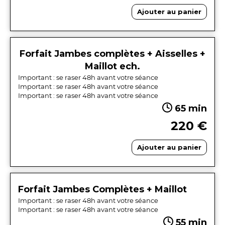
Ajouter au panier
Forfait Jambes complètes + Aisselles +
Maillot ech.
Important : se raser 48h avant votre séance
Important : se raser 48h avant votre séance
Important : se raser 48h avant votre séance
65 min
220 €
Ajouter au panier
Forfait Jambes Complètes + Maillot
Important : se raser 48h avant votre séance
Important : se raser 48h avant votre séance
55 min