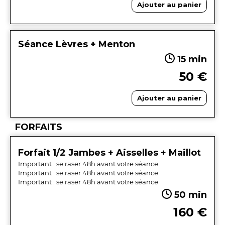
Ajouter au panier
Séance Lèvres + Menton
15 min
50 €
Ajouter au panier
FORFAITS
Forfait 1/2 Jambes + Aisselles + Maillot
Important : se raser 48h avant votre séance
Important : se raser 48h avant votre séance
Important : se raser 48h avant votre séance
50 min
160 €