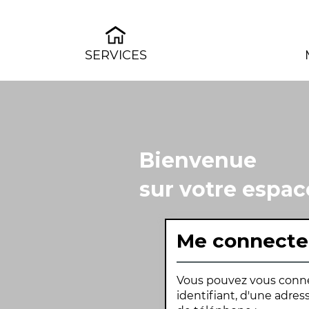
SERVICES
Bienvenue
sur votre espac
Me connecte
Vous pouvez vous connec
identifiant, d'une adre