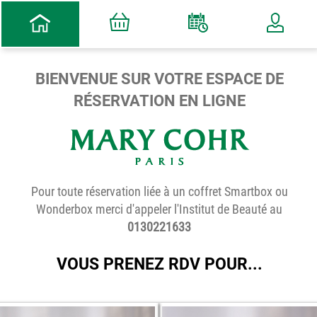
BIENVENUE SUR VOTRE ESPACE DE
RÉSERVATION EN LIGNE
Pour toute réservation liée à un coffret Smartbox ou
Wonderbox merci d'appeler l'Institut de Beauté au
0130221633
VOUS PRENEZ RDV POUR...