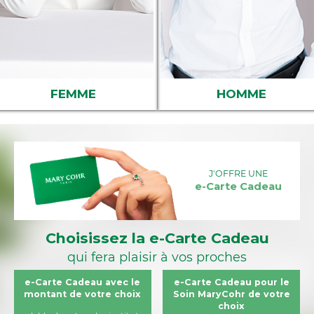
FEMME
HOMME
J'OFFRE UNE
e-Carte Cadeau
Choisissez la e-Carte Cadeau
qui fera plaisir à vos proches
e-Carte Cadeau avec le
e-Carte Cadeau pour le
montant de votre choix
Soin MaryCohr de votre
choix