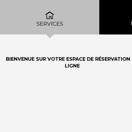
SERVICES
BIENVENUE SUR VOTRE ESPACE DE RÉSERVATION
LIGNE