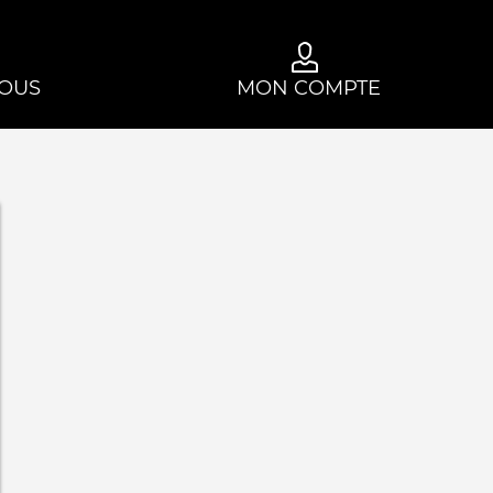
OUS
MON COMPTE