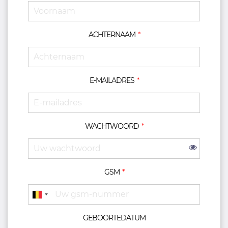
ACHTERNAAM
E-MAILADRES
WACHTWOORD
GSM
GEBOORTEDATUM