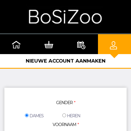
NIEUWE ACCOUNT AANMAKEN
GENDER
DAMES
HEREN
VOORNAAM